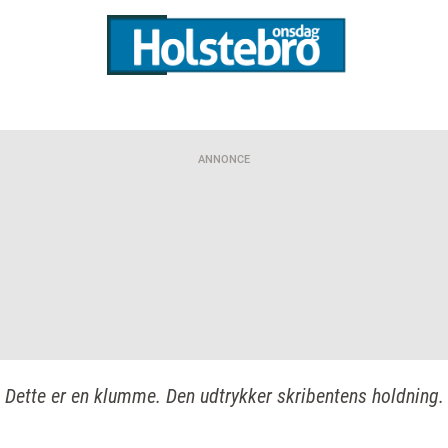
ANNONCE
Dette er en klumme. Den udtrykker skribentens holdning.