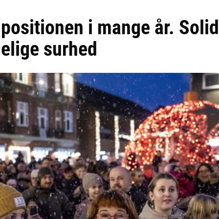
positionen i mange år. Solidt
elige surhed