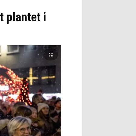
 plantet i