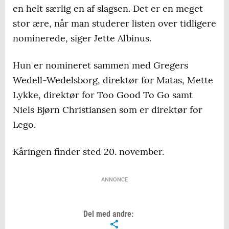
en helt særlig en af slagsen. Det er en meget
stor ære, når man studerer listen over tidligere
nominerede, siger Jette Albinus.
Hun er nomineret sammen med Gregers
Wedell-Wedelsborg, direktør for Matas, Mette
Lykke, direktør for Too Good To Go samt
Niels Bjørn Christiansen som er direktør for
Lego.
Kåringen finder sted 20. november.
ANNONCE
Del med andre: