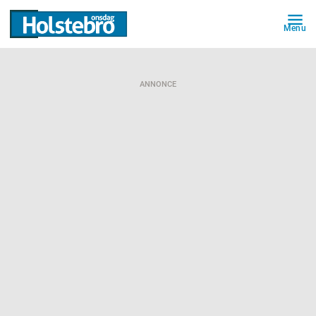
Menu
ANNONCE