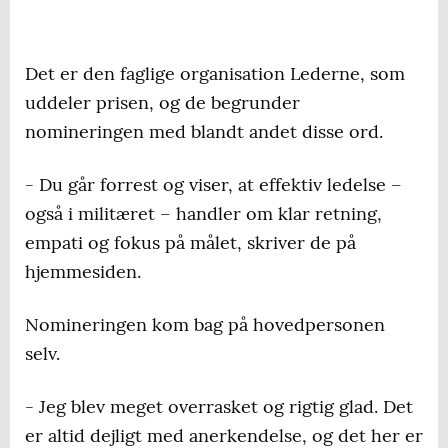
Det er den faglige organisation Lederne, som
uddeler prisen, og de begrunder
nomineringen med blandt andet disse ord.
- Du går forrest og viser, at effektiv ledelse –
også i militæret – handler om klar retning,
empati og fokus på målet, skriver de på
hjemmesiden.
Nomineringen kom bag på hovedpersonen
selv.
- Jeg blev meget overrasket og rigtig glad. Det
er altid dejligt med anerkendelse, og det her er