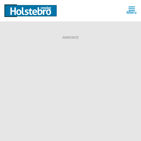
Menu
ANNONCE