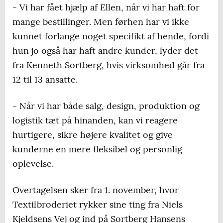
- Vi har fået hjælp af Ellen, når vi har haft for
mange bestillinger. Men førhen har vi ikke
kunnet forlange noget specifikt af hende, fordi
hun jo også har haft andre kunder, lyder det
fra Kenneth Sortberg, hvis virksomhed går fra
12 til 13 ansatte.
- Når vi har både salg, design, produktion og
logistik tæt på hinanden, kan vi reagere
hurtigere, sikre højere kvalitet og give
kunderne en mere fleksibel og personlig
oplevelse.
Overtagelsen sker fra 1. november, hvor
Textilbroderiet rykker sine ting fra Niels
Kjeldsens Vej og ind på Sortberg Hansens