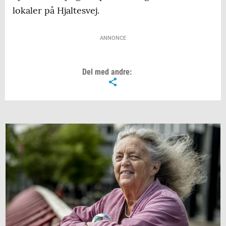
lokaler på Hjaltesvej.
ANNONCE
Del med andre: