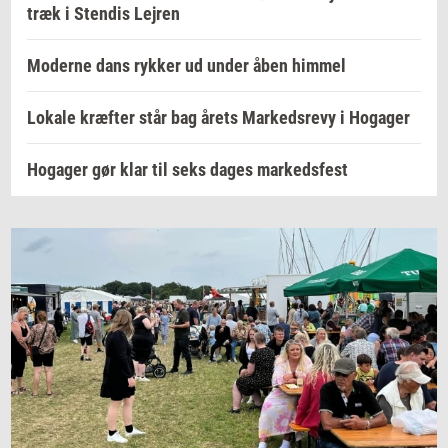
træk i Stendis Lejren
Moderne dans rykker ud under åben himmel
Lokale kræfter står bag årets Markedsrevy i Hogager
Hogager gør klar til seks dages markedsfest