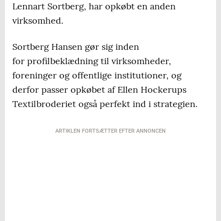
Lennart Sortberg, har opkøbt en anden
virksomhed.
Sortberg Hansen gør sig inden
for profilbeklædning til virksomheder,
foreninger og offentlige institutioner, og
derfor passer opkøbet af Ellen Hockerups
Textilbroderiet også perfekt ind i strategien.
ARTIKLEN FORTSÆTTER EFTER ANNONCEN