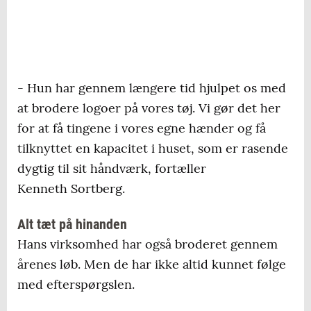
- Hun har gennem længere tid hjulpet os med
at brodere logoer på vores tøj. Vi gør det her
for at få tingene i vores egne hænder og få
tilknyttet en kapacitet i huset, som er rasende
dygtig til sit håndværk, fortæller
Kenneth Sortberg.
Alt tæt på hinanden
Hans virksomhed har også broderet gennem
årenes løb. Men de har ikke altid kunnet følge
med efterspørgslen.