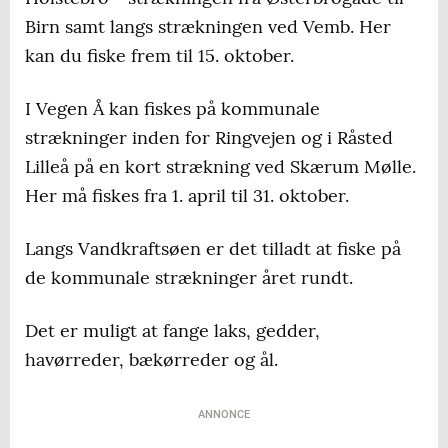
Birn samt langs strækningen ved Vemb. Her
kan du fiske frem til 15. oktober.
I Vegen Å kan fiskes på kommunale
strækninger inden for Ringvejen og i Råsted
Lilleå på en kort strækning ved Skærum Mølle.
Her må fiskes fra 1. april til 31. oktober.
Langs Vandkraftsøen er det tilladt at fiske på
de kommunale strækninger året rundt.
Det er muligt at fange laks, gedder,
havørreder, bækørreder og ål.
ANNONCE