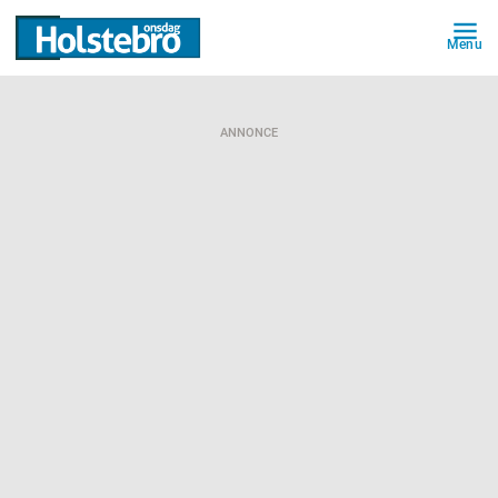
Menu
ANNONCE