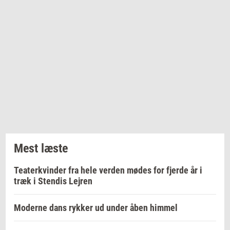
Mest læste
Teaterkvinder fra hele verden mødes for fjerde år i
træk i Stendis Lejren
Moderne dans rykker ud under åben himmel