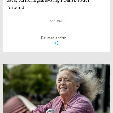
Forbund.
ANNONCE
Del med andre: