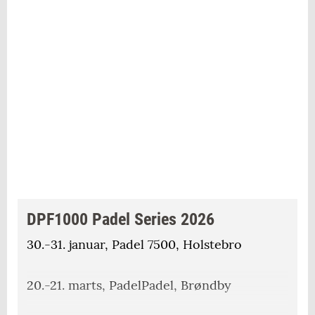
DPF1000 Padel Series 2026
30.-31. januar, Padel 7500, Holstebro
20.-21. marts, PadelPadel, Brøndby