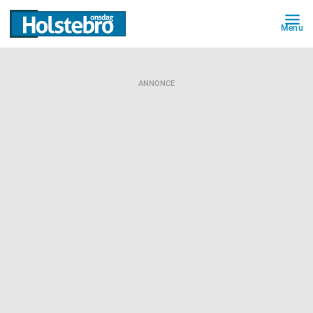
Menu
ANNONCE