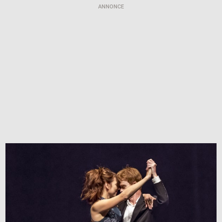
ANNONCE