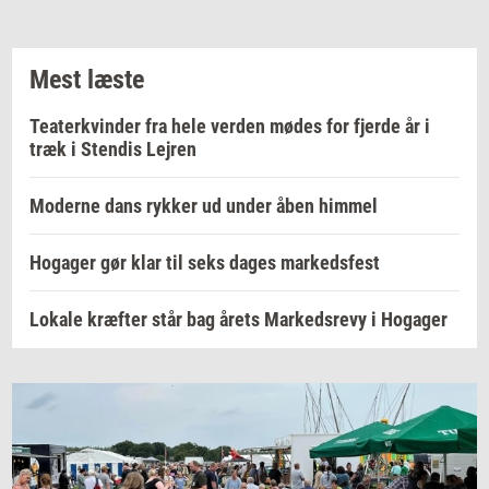
Mest læste
Teaterkvinder fra hele verden mødes for fjerde år i
træk i Stendis Lejren
Moderne dans rykker ud under åben himmel
Hogager gør klar til seks dages markedsfest
Lokale kræfter står bag årets Markedsrevy i Hogager