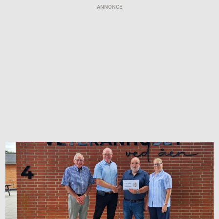
ANNONCE