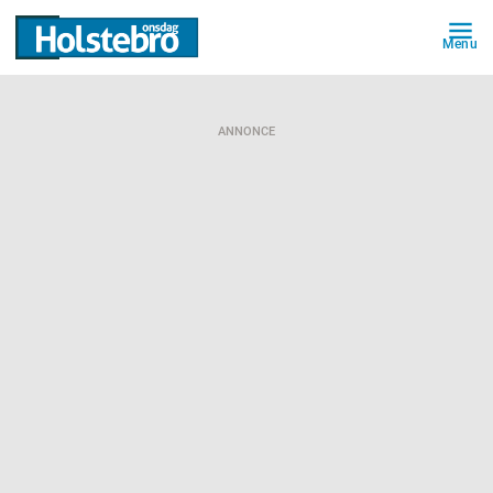
Menu
ANNONCE