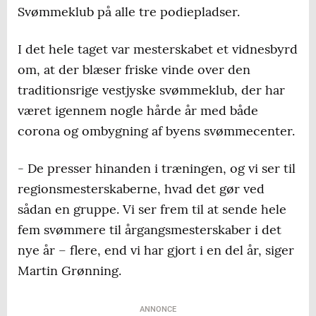
Svømmeklub på alle tre podiepladser.
I det hele taget var mesterskabet et vidnesbyrd
om, at der blæser friske vinde over den
traditionsrige vestjyske svømmeklub, der har
været igennem nogle hårde år med både
corona og ombygning af byens svømmecenter.
- De presser hinanden i træningen, og vi ser til
regionsmesterskaberne, hvad det gør ved
sådan en gruppe. Vi ser frem til at sende hele
fem svømmere til årgangsmesterskaber i det
nye år – flere, end vi har gjort i en del år, siger
Martin Grønning.
ANNONCE