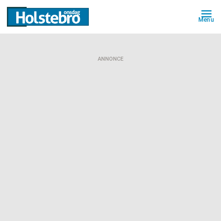
Menu
ANNONCE