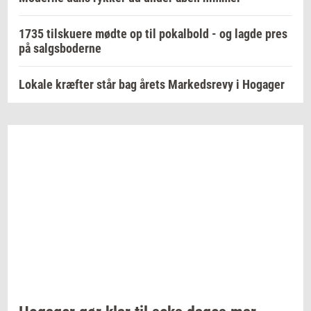
1735 tilskuere mødte op til pokalbold - og lagde pres
på salgsboderne
Lokale kræfter står bag årets Markedsrevy i Hogager