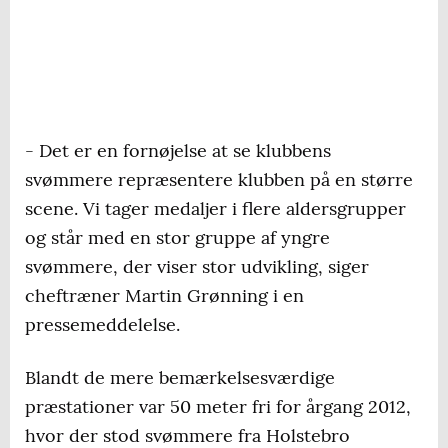
- Det er en fornøjelse at se klubbens
svømmere repræsentere klubben på en større
scene. Vi tager medaljer i flere aldersgrupper
og står med en stor gruppe af yngre
svømmere, der viser stor udvikling, siger
cheftræner Martin Grønning i en
pressemeddelelse.
Blandt de mere bemærkelsesværdige
præstationer var 50 meter fri for årgang 2012,
hvor der stod svømmere fra Holstebro