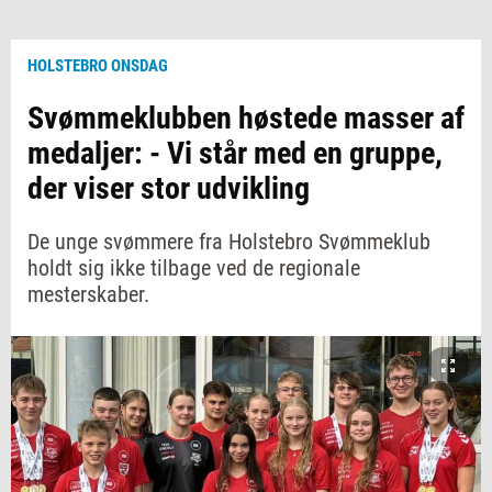
HOLSTEBRO ONSDAG
Svømmeklubben høstede masser af
medaljer: - Vi står med en gruppe,
der viser stor udvikling
De unge svømmere fra Holstebro Svømmeklub
holdt sig ikke tilbage ved de regionale
mesterskaber.