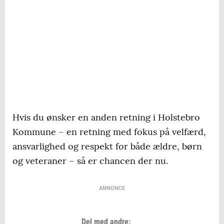
Hvis du ønsker en anden retning i Holstebro
Kommune – en retning med fokus på velfærd,
ansvarlighed og respekt for både ældre, børn
og veteraner – så er chancen der nu.
ANNONCE
Del med andre: