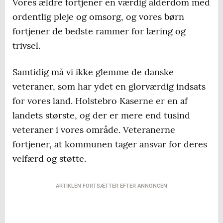
Vores ældre fortjener en værdig alderdom med
ordentlig pleje og omsorg, og vores børn
fortjener de bedste rammer for læring og
trivsel.
Samtidig må vi ikke glemme de danske
veteraner, som har ydet en glorværdig indsats
for vores land. Holstebro Kaserne er en af
landets største, og der er mere end tusind
veteraner i vores område. Veteranerne
fortjener, at kommunen tager ansvar for deres
velfærd og støtte.
ARTIKLEN FORTSÆTTER EFTER ANNONCEN