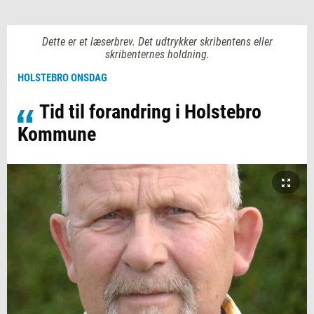
Dette er et læserbrev. Det udtrykker skribentens eller
skribenternes holdning.
HOLSTEBRO ONSDAG
Tid til forandring i Holstebro
Kommune