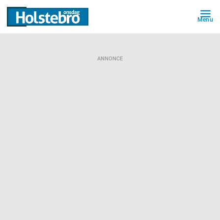
Menu
ANNONCE