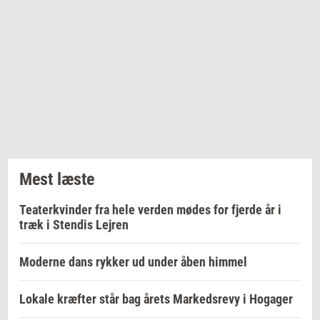
Mest læste
Teaterkvinder fra hele verden mødes for fjerde år i
træk i Stendis Lejren
Moderne dans rykker ud under åben himmel
Lokale kræfter står bag årets Markedsrevy i Hogager