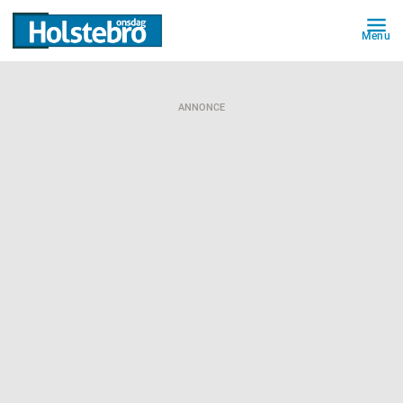
Menu
ANNONCE