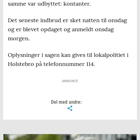
samme var udbyttet: kontanter.
Det seneste indbrud er sket natten til onsdag
og er blevet opdaget og anmeldt onsdag
morgen.
Oplysninger i sagen kan gives til lokalpolitiet i
Holstebro på telefonnummer 114.
ANNONCE
Del med andre: