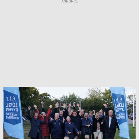
ANNONCE