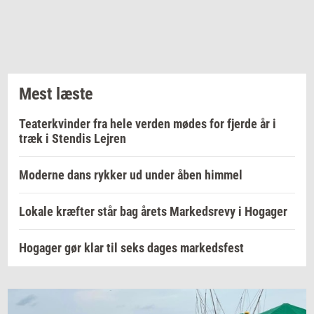
Mest læste
Teaterkvinder fra hele verden mødes for fjerde år i
træk i Stendis Lejren
Moderne dans rykker ud under åben himmel
Lokale kræfter står bag årets Markedsrevy i Hogager
Hogager gør klar til seks dages markedsfest