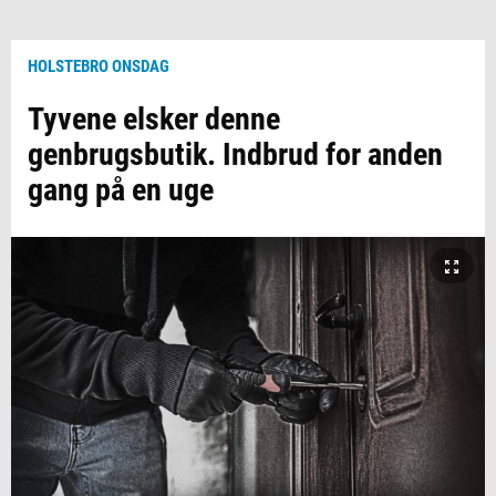
HOLSTEBRO ONSDAG
Tyvene elsker denne
genbrugsbutik. Indbrud for anden
gang på en uge