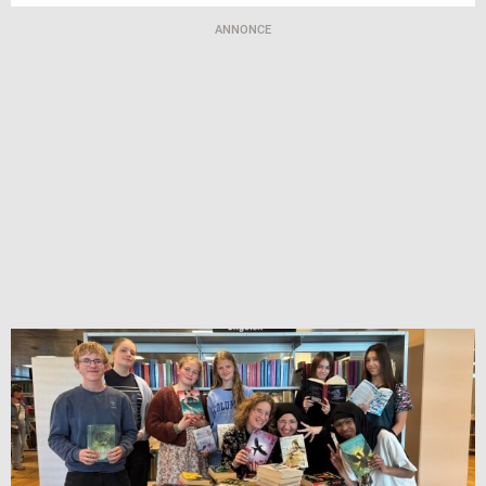
ANNONCE