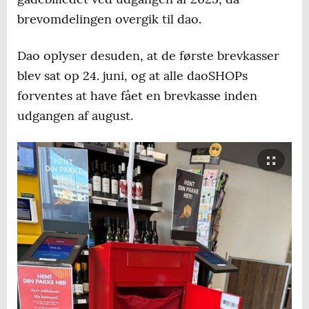
brevomdelingen overgik til dao.
Dao oplyser desuden, at de første brevkasser
blev sat op 24. juni, og at alle daoSHOPs
forventes at have fået en brevkasse inden
udgangen af august.