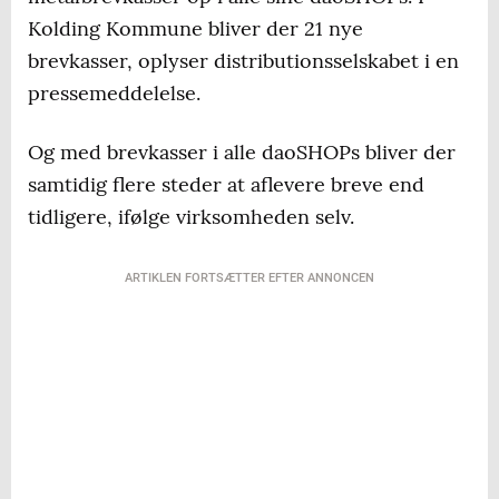
Kolding Kommune bliver der 21 nye
brevkasser, oplyser distributionsselskabet i en
pressemeddelelse.
Og med brevkasser i alle daoSHOPs bliver der
samtidig flere steder at aflevere breve end
tidligere, ifølge virksomheden selv.
ARTIKLEN FORTSÆTTER EFTER ANNONCEN