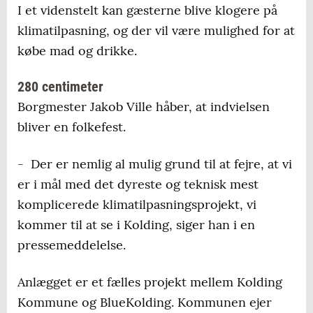
I et videnstelt kan gæsterne blive klogere på
klimatilpasning, og der vil være mulighed for at
købe mad og drikke.
280 centimeter
Borgmester Jakob Ville håber, at indvielsen
bliver en folkefest.
- Der er nemlig al mulig grund til at fejre, at vi
er i mål med det dyreste og teknisk mest
komplicerede klimatilpasningsprojekt, vi
kommer til at se i Kolding, siger han i en
pressemeddelelse.
Anlægget er et fælles projekt mellem Kolding
Kommune og BlueKolding. Kommunen ejer