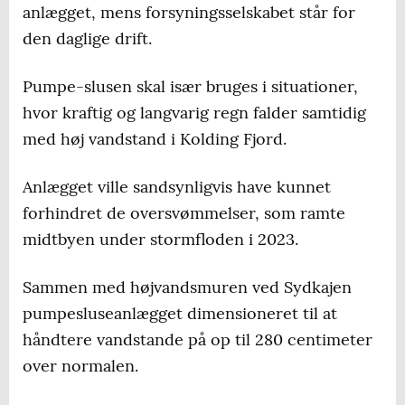
anlægget, mens forsyningsselskabet står for
den daglige drift.
Pumpe-slusen skal især bruges i situationer,
hvor kraftig og langvarig regn falder samtidig
med høj vandstand i Kolding Fjord.
Anlægget ville sandsynligvis have kunnet
forhindret de oversvømmelser, som ramte
midtbyen under stormfloden i 2023.
Sammen med højvandsmuren ved Sydkajen
pumpesluseanlægget dimensioneret til at
håndtere vandstande på op til 280 centimeter
over normalen.