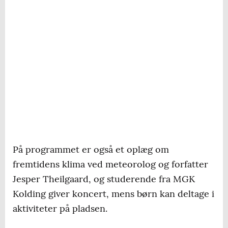
På programmet er også et oplæg om
fremtidens klima ved meteorolog og forfatter
Jesper Theilgaard, og studerende fra MGK
Kolding giver koncert, mens børn kan deltage i
aktiviteter på pladsen.