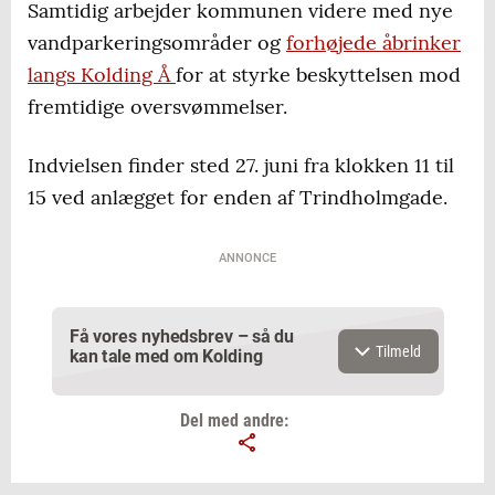
Samtidig arbejder kommunen videre med nye
vandparkeringsområder og
forhøjede åbrinker
langs Kolding Å
for at styrke beskyttelsen mod
fremtidige oversvømmelser.
Indvielsen finder sted 27. juni fra klokken 11 til
15 ved anlægget for enden af Trindholmgade.
ANNONCE
Få vores nyhedsbrev – så du
Tilmeld
kan tale med om Kolding
Del med andre: