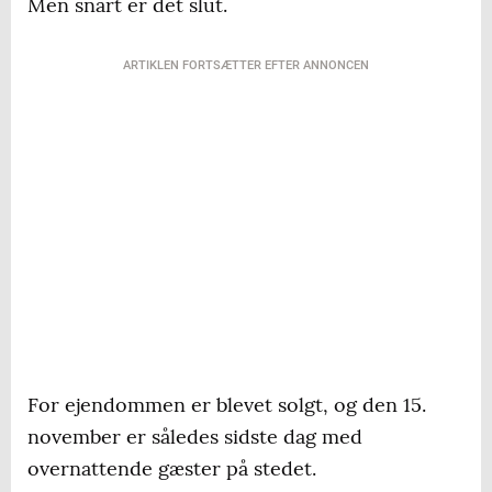
Men snart er det slut.
ARTIKLEN FORTSÆTTER EFTER ANNONCEN
For ejendommen er blevet solgt, og den 15.
november er således sidste dag med
overnattende gæster på stedet.