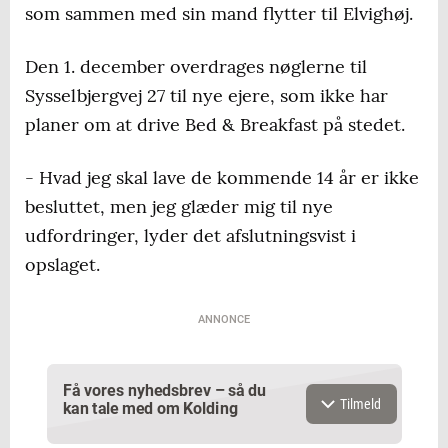
som sammen med sin mand flytter til Elvighøj.
Den 1. december overdrages nøglerne til
Sysselbjergvej 27 til nye ejere, som ikke har
planer om at drive Bed & Breakfast på stedet.
- Hvad jeg skal lave de kommende 14 år er ikke
besluttet, men jeg glæder mig til nye
udfordringer, lyder det afslutningsvist i
opslaget.
ANNONCE
Få vores nyhedsbrev – så du
Tilmeld
kan tale med om Kolding