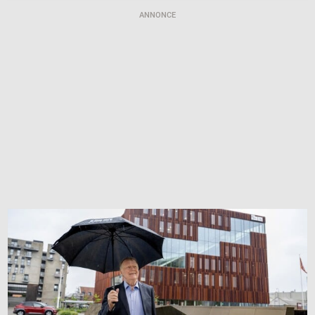
ANNONCE