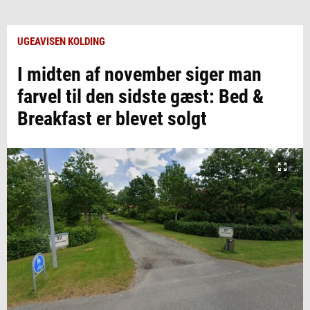
UGEAVISEN KOLDING
I midten af november siger man
farvel til den sidste gæst: Bed &
Breakfast er blevet solgt