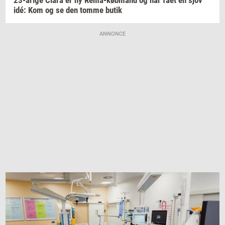
idé: Kom og se den tomme butik
ANNONCE