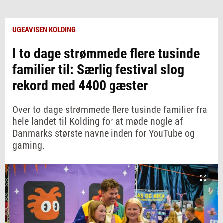
UGEAVISEN KOLDING
I to dage strømmede flere tusinde
familier til: Særlig festival slog
rekord med 4400 gæster
Over to dage strømmede flere tusinde familier fra
hele landet til Kolding for at møde nogle af
Danmarks største navne inden for YouTube og
gaming.