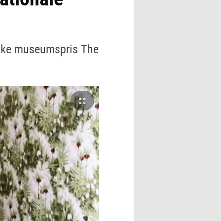
iske museumspris The