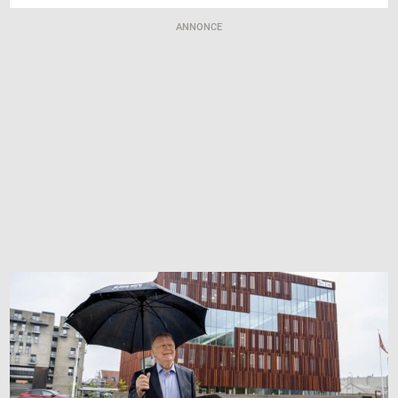
ANNONCE