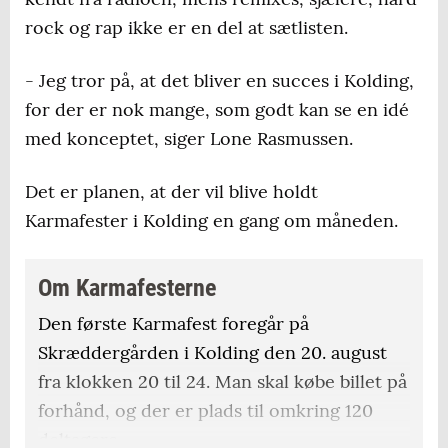
rock og rap ikke er en del at sætlisten.
- Jeg tror på, at det bliver en succes i Kolding,
for der er nok mange, som godt kan se en idé
med konceptet, siger Lone Rasmussen.
Det er planen, at der vil blive holdt
Karmafester i Kolding en gang om måneden.
Om Karmafesterne
Den første Karmafest foregår på
Skræddergården i Kolding den 20. august
fra klokken 20 til 24. Man skal købe billet på
forhånd, og der er plads til omkring 120
deltagere.