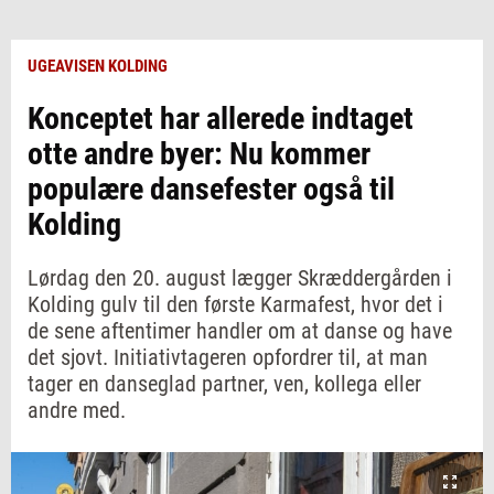
UGEAVISEN KOLDING
Konceptet har allerede indtaget
otte andre byer: Nu kommer
populære dansefester også til
Kolding
Lørdag den 20. august lægger Skræddergården i
Kolding gulv til den første Karmafest, hvor det i
de sene aftentimer handler om at danse og have
det sjovt. Initiativtageren opfordrer til, at man
tager en danseglad partner, ven, kollega eller
andre med.