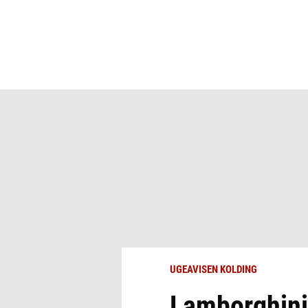
UGEAVISEN KOLDING
Lamborghini,