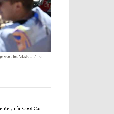
 vilde biler. Arkivfoto: Anton
enter, når Cool Car