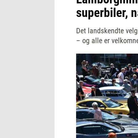
superbiler, 
Det landskendte velg
– og alle er velkomne 