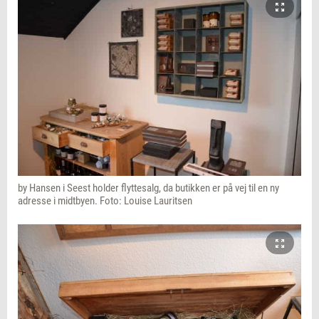
by Hansen i Seest holder flyttesalg, da butikken er på vej til en ny
adresse i midtbyen. Foto: Louise Lauritsen