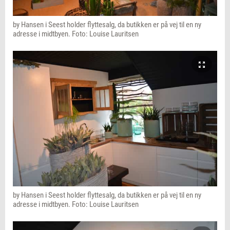
by Hansen i Seest holder flyttesalg, da butikken er på vej til en ny
adresse i midtbyen. Foto: Louise Lauritsen
by Hansen i Seest holder flyttesalg, da butikken er på vej til en ny
adresse i midtbyen. Foto: Louise Lauritsen