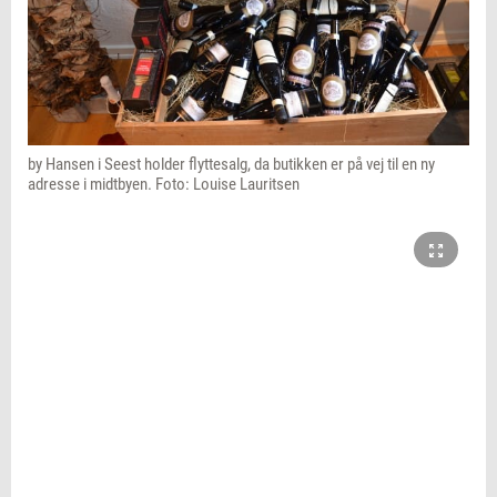
by Hansen i Seest holder flyttesalg, da butikken er på vej til en ny
adresse i midtbyen. Foto: Louise Lauritsen