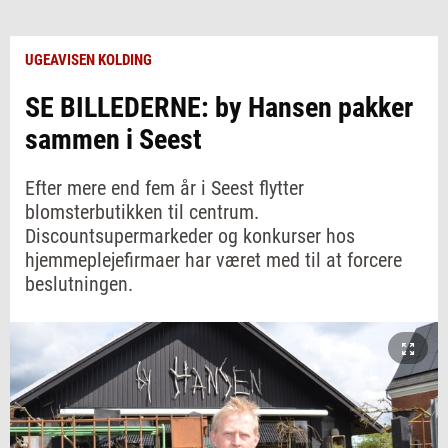
UGEAVISEN KOLDING
SE BILLEDERNE: by Hansen pakker
sammen i Seest
Efter mere end fem år i Seest flytter
blomsterbutikken til centrum.
Discountsupermarkeder og konkurser hos
hjemmeplejefirmaer har været med til at forcere
beslutningen.