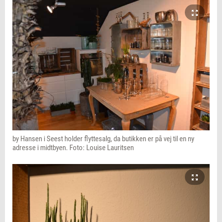
by Hansen i Seest holder flyttesalg, da butikken er på vej til en ny
adresse i midtbyen. Foto: Louise Lauritsen