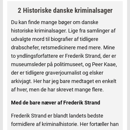
2 Historiske danske kriminalsager
Du kan finde mange bøger om danske
historiske kriminalsager. Lige fra samlinger af
udvalgte mord til biografier af tidligere
drabschefer, retsmedicinere med mere. Mine
to yndlingsforfattere er Frederik Strand, der er
museumsleder på politimuseet, og Peer Kaae,
der er tidligere graverjournalist og elsker
arkivjagt. Her har jeg bare medtaget en enkelt
af hver, men de har skrevet mange flere.
Med de bare næver af Frederik Strand
Frederik Strand er blandt landets bedste
formidlere af kriminalhistorie. Her fortæller han