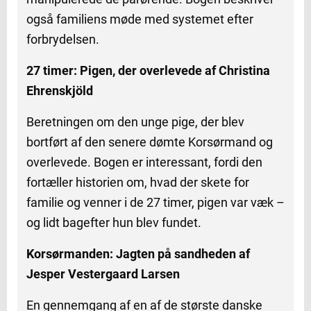
også familiens møde med systemet efter
forbrydelsen.
27 timer: Pigen, der overlevede af Christina
Ehrenskjöld
Beretningen om den unge pige, der blev
bortført af den senere dømte Korsørmand og
overlevede. Bogen er interessant, fordi den
fortæller historien om, hvad der skete for
familie og venner i de 27 timer, pigen var væk –
og lidt bagefter hun blev fundet.
Korsørmanden: Jagten på sandheden af
Jesper Vestergaard Larsen
En gennemgang af en af de største danske