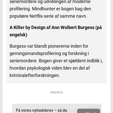
seriemordere og udviklingen af moderne
profilering. Mindhunter er bogen bag den
populære Netflix-serie af samme navn.
A Killer by Design af Ann Wolbert Burgess (på
engelsk)
Burgess var blandt pionererne inden for
gerningsmandsprofilering og forskning i
seriemordere. Bogen giver et sjældent indblik i,
hvordan psykologisk viden blev en del af
kriminalefterforskningen.
ANNONCE
Få vores nyhedsbrev – så du