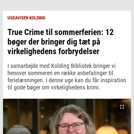
UGEAVISEN KOLDING
True Crime til sommerferien: 12
bøger der bringer dig tæt på
virkelighedens forbrydelser
I samarbejde med Kolding Bibliotek bringer vi
henover sommeren en række anbefalinger til
ferielæsningen. I denne uge kan du får inspiration
til gode bøger om virkelighedens krimi.