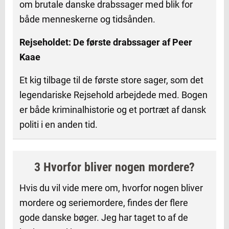
om brutale danske drabssager med blik for
både menneskerne og tidsånden.
Rejseholdet: De første drabssager af Peer
Kaae
Et kig tilbage til de første store sager, som det
legendariske Rejsehold arbejdede med. Bogen
er både kriminalhistorie og et portræt af dansk
politi i en anden tid.
3 Hvorfor bliver nogen mordere?
Hvis du vil vide mere om, hvorfor nogen bliver
mordere og seriemordere, findes der flere
gode danske bøger. Jeg har taget to af de