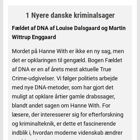
1 Nyere danske kriminalsager
Fældet af DNA af Louise Dalsgaard og Martin
Wittrup Enggaard
Mordet på Hanne With er ikke en ny sag, men
det er opklaringen til gengæld. Bogen Fældet
af DNA er en af årets mest aktuelle True
Crime-udgivelser. Vi følger politiets arbejde
med nye DNA-metoder, som har gjort det
muligt at opklare årtier gamle drabssager,
blandt andet sagen om Hanne With. For
læsere, der interesserer sig for efterforskning
og kriminalteknik, er dette et fascinerende
indblik i, hvordan moderne videnskab ændrer