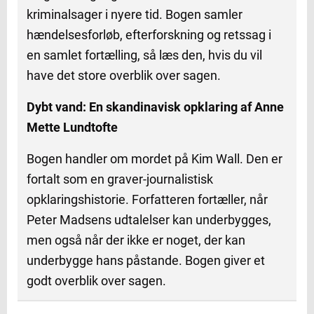
kriminalsager i nyere tid. Bogen samler
hændelsesforløb, efterforskning og retssag i
en samlet fortælling, så læs den, hvis du vil
have det store overblik over sagen.
Dybt vand: En skandinavisk opklaring af Anne
Mette Lundtofte
Bogen handler om mordet på Kim Wall. Den er
fortalt som en graver-journalistisk
opklaringshistorie. Forfatteren fortæller, når
Peter Madsens udtalelser kan underbygges,
men også når der ikke er noget, der kan
underbygge hans påstande. Bogen giver et
godt overblik over sagen.