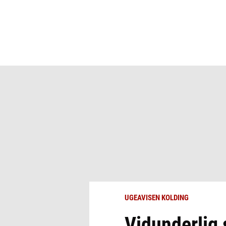
UGEAVISEN KOLDING
Vidunderlig