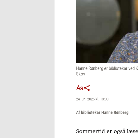
Hanne Rønberg er bibliotekar ved Ko
Skov
24 jun. 2026 kl. 13:08
Af bibliotekar Hanne Rønberg
Sommertid er også læseti