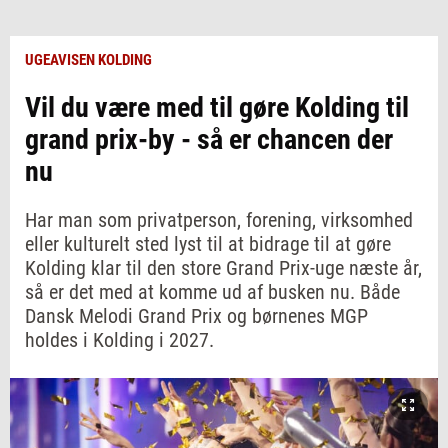
UGEAVISEN KOLDING
Vil du være med til gøre Kolding til
grand prix-by - så er chancen der
nu
Har man som privatperson, forening, virksomhed
eller kulturelt sted lyst til at bidrage til at gøre
Kolding klar til den store Grand Prix-uge næste år,
så er det med at komme ud af busken nu. Både
Dansk Melodi Grand Prix og børnenes MGP
holdes i Kolding i 2027.