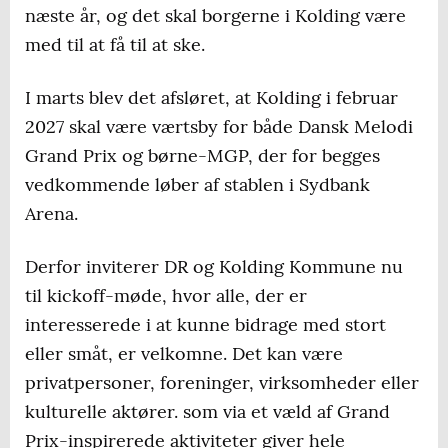
næste år, og det skal borgerne i Kolding være
med til at få til at ske.
I marts blev det afsløret, at Kolding i februar
2027 skal være værtsby for både Dansk Melodi
Grand Prix og børne-MGP, der for begges
vedkommende løber af stablen i Sydbank
Arena.
Derfor inviterer DR og Kolding Kommune nu
til kickoff-møde, hvor alle, der er
interesserede i at kunne bidrage med stort
eller småt, er velkomne. Det kan være
privatpersoner, foreninger, virksomheder eller
kulturelle aktører. som via et væld af Grand
Prix-inspirerede aktiviteter giver hele