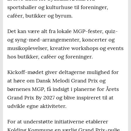
sportshaller og kulturhuse til foreninger,
caféer, butikker og byrum.
Det kan være alt fra lokale MGP-fester, quiz-
og syng-med-arrangementer, koncerter og
musikoplevelser, kreative workshops og events
hos butikker, caféer og foreninger.
Kickoff-mødet giver deltagerne mulighed for
at høre om Dansk Melodi Grand Prix og
børnenes MGP, få indsigt i planerne for Årets
Grand Prix By 2027 og blive inspireret til at
udvikle egne aktiviteter.
For at understøtte initiativerne etablerer
Kolding Kommune en særlig Grand Prix-pulje,