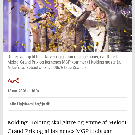
Der er lagt op til fest, farver og glimmer i lange baner, når Dansk
Melodi Grand Prix og børnenes MGP kommer til Kolding næste år.
Arkivfoto: Sebastian Elias Uth/Ritzau Scanpix
13 maj 2026 kl. 16:04
Lotte Højstrøm lho@jv.dk
Kolding: Kolding skal glitre og emme af Melodi
Grand Prix og af børnenes MGP i februar