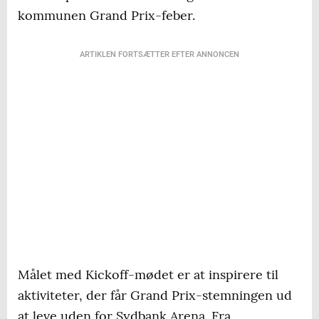
kommunen Grand Prix-feber.
ARTIKLEN FORTSÆTTER EFTER ANNONCEN
Målet med Kickoff-mødet er at inspirere til
aktiviteter, der får Grand Prix-stemningen ud
at leve uden for Sydbank Arena. Fra