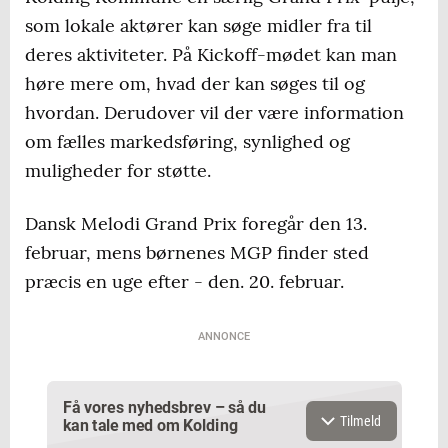
som lokale aktører kan søge midler fra til
deres aktiviteter. På Kickoff-mødet kan man
høre mere om, hvad der kan søges til og
hvordan. Derudover vil der være information
om fælles markedsføring, synlighed og
muligheder for støtte.
Dansk Melodi Grand Prix foregår den 13.
februar, mens børnenes MGP finder sted
præcis en uge efter - den. 20. februar.
ANNONCE
Få vores nyhedsbrev – så du
Tilmeld
kan tale med om Kolding