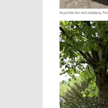
Royal Side Run ved Lindebjerg. Pri