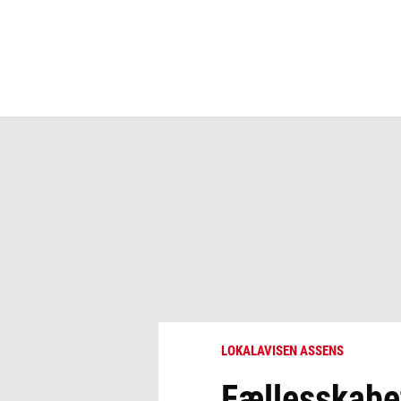
LOKALAVISEN ASSENS
Fællesskabet