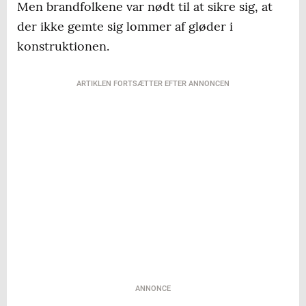
Men brandfolkene var nødt til at sikre sig, at
der ikke gemte sig lommer af gløder i
konstruktionen.
ARTIKLEN FORTSÆTTER EFTER ANNONCEN
ANNONCE