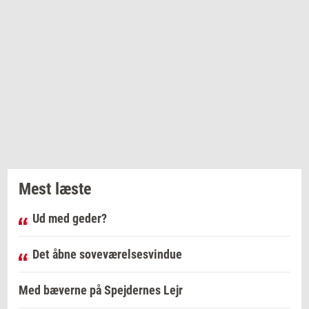
Mest læste
Ud med geder?
Det åbne soveværelsesvindue
Med bæverne på Spejdernes Lejr