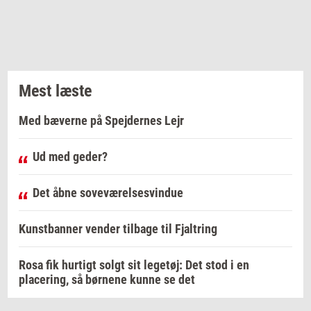
Mest læste
Med bæverne på Spejdernes Lejr
Ud med geder?
Det åbne soveværelsesvindue
Kunstbanner vender tilbage til Fjaltring
Rosa fik hurtigt solgt sit legetøj: Det stod i en
placering, så børnene kunne se det