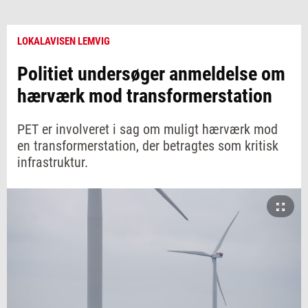
LOKALAVISEN LEMVIG
Politiet undersøger anmeldelse om
hærværk mod transformerstation
PET er involveret i sag om muligt hærværk mod
en transformerstation, der betragtes som kritisk
infrastruktur.