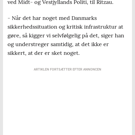
ved Midt- og Vestjyllands Politi, til Ritzau.
- Når det har noget med Danmarks
sikkerhedssituation og kritisk infrastruktur at
gøre, så kigger vi selvfølgelig på det, siger han
og understreger samtidig, at det ikke er
sikkert, at der er sket noget.
ARTIKLEN FORTSÆTTER EFTER ANNONCEN