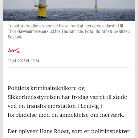
Transforerstationen, som er blevet ramt af hærværk, er knyttet til
Thor Havvindmøllepark ud for Thorsminde. Foto: Bo Amstrup/Ritzau
Scanpix
18 jul. 2025 kl. 18:54
Politiets kriminalteknikere og
Sikkerhedsstyrelsen har fredag været til stede
ved en transformerstation i Lemvig i
forbindelse med en anmeldelse om hærværk.
Det oplyser Hans Roost, som er politiinspektør