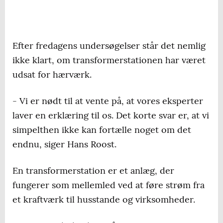
Efter fredagens undersøgelser står det nemlig
ikke klart, om transformerstationen har været
udsat for hærværk.
- Vi er nødt til at vente på, at vores eksperter
laver en erklæring til os. Det korte svar er, at vi
simpelthen ikke kan fortælle noget om det
endnu, siger Hans Roost.
En transformerstation er et anlæg, der
fungerer som mellemled ved at føre strøm fra
et kraftværk til husstande og virksomheder.