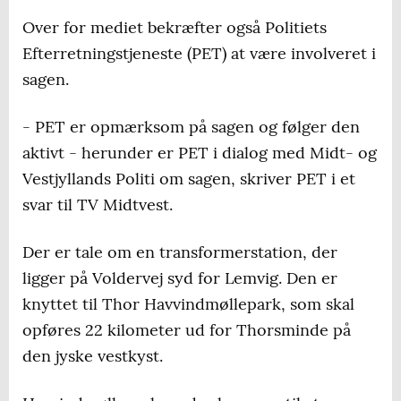
Over for mediet bekræfter også Politiets
Efterretningstjeneste (PET) at være involveret i
sagen.
- PET er opmærksom på sagen og følger den
aktivt - herunder er PET i dialog med Midt- og
Vestjyllands Politi om sagen, skriver PET i et
svar til TV Midtvest.
Der er tale om en transformerstation, der
ligger på Voldervej syd for Lemvig. Den er
knyttet til Thor Havvindmøllepark, som skal
opføres 22 kilometer ud for Thorsminde på
den jyske vestkyst.