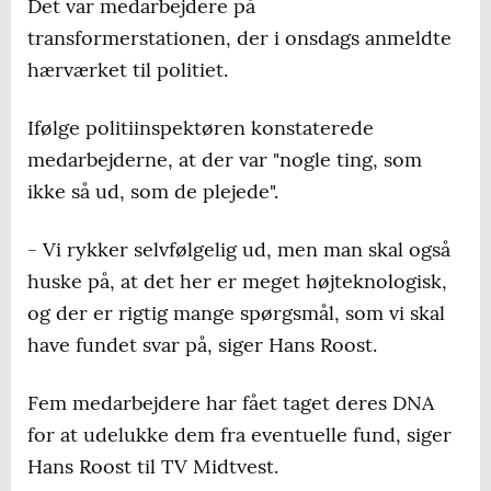
Det var medarbejdere på
transformerstationen, der i onsdags anmeldte
hærværket til politiet.
Ifølge politiinspektøren konstaterede
medarbejderne, at der var "nogle ting, som
ikke så ud, som de plejede".
- Vi rykker selvfølgelig ud, men man skal også
huske på, at det her er meget højteknologisk,
og der er rigtig mange spørgsmål, som vi skal
have fundet svar på, siger Hans Roost.
Fem medarbejdere har fået taget deres DNA
for at udelukke dem fra eventuelle fund, siger
Hans Roost til TV Midtvest.