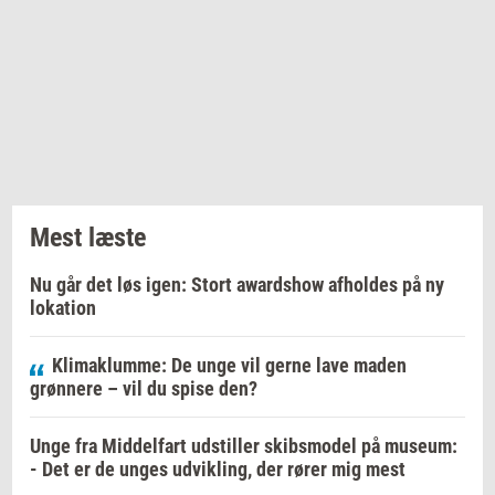
Mest læste
Nu går det løs igen: Stort awardshow afholdes på ny
lokation
Klimaklumme: De unge vil gerne lave maden
grønnere – vil du spise den?
Unge fra Middelfart udstiller skibsmodel på museum:
- Det er de unges udvikling, der rører mig mest