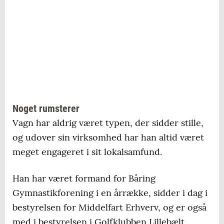
Noget rumsterer
Vagn har aldrig været typen, der sidder stille,
og udover sin virksomhed har han altid været
meget engageret i sit lokalsamfund.
Han har været formand for Båring
Gymnastikforening i en årrække, sidder i dag i
bestyrelsen for Middelfart Erhverv, og er også
med i bestyrelsen i Golfklubben Lillebælt.