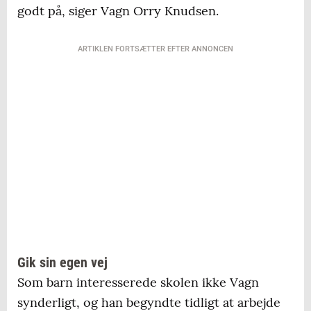
godt på, siger Vagn Orry Knudsen.
ARTIKLEN FORTSÆTTER EFTER ANNONCEN
Gik sin egen vej
Som barn interesserede skolen ikke Vagn
synderligt, og han begyndte tidligt at arbejde