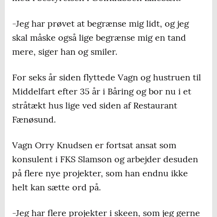
-Jeg har prøvet at begrænse mig lidt, og jeg
skal måske også lige begrænse mig en tand
mere, siger han og smiler.
For seks år siden flyttede Vagn og hustruen til
Middelfart efter 35 år i Båring og bor nu i et
stråtækt hus lige ved siden af Restaurant
Fænøsund.
Vagn Orry Knudsen er fortsat ansat som
konsulent i FKS Slamson og arbejder desuden
på flere nye projekter, som han endnu ikke
helt kan sætte ord på.
-Jeg har flere projekter i skeen, som jeg gerne