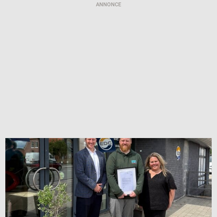
ANNONCE