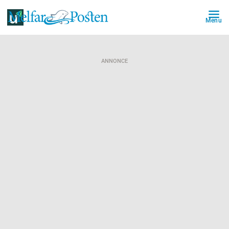
Menu
ANNONCE