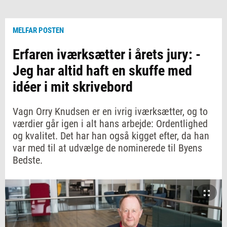
MELFAR POSTEN
Erfaren iværksætter i årets jury: -
Jeg har altid haft en skuffe med
idéer i mit skrivebord
Vagn Orry Knudsen er en ivrig iværksætter, og to
værdier går igen i alt hans arbejde: Ordentlighed
og kvalitet. Det har han også kigget efter, da han
var med til at udvælge de nominerede til Byens
Bedste.