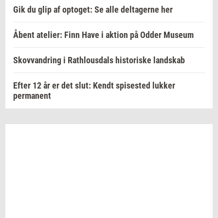
Gik du glip af optoget: Se alle deltagerne her
Åbent atelier: Finn Have i aktion på Odder Museum
Skovvandring i Rathlousdals historiske landskab
Efter 12 år er det slut: Kendt spisested lukker
permanent