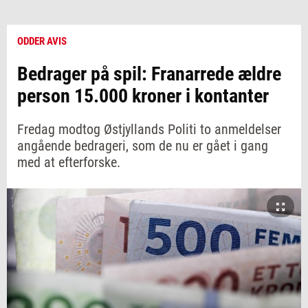
ODDER AVIS
Bedrager på spil: Franarrede ældre
person 15.000 kroner i kontanter
Fredag modtog Østjyllands Politi to anmeldelser
angående bedrageri, som de nu er gået i gang
med at efterforske.