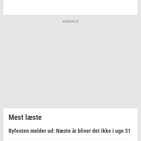
ANNONCE
Mest læste
Byfesten melder ud: Næste år bliver det ikke i uge 31