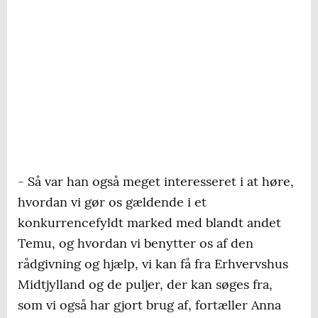
- Så var han også meget interesseret i at høre,
hvordan vi gør os gældende i et
konkurrencefyldt marked med blandt andet
Temu, og hvordan vi benytter os af den
rådgivning og hjælp, vi kan få fra Erhvervshus
Midtjylland og de puljer, der kan søges fra,
som vi også har gjort brug af, fortæller Anna