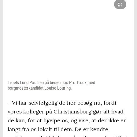
Troels Lund Poulsen på besøg hos Pro Truck med
borgmesterkandidat Louise Louring.
- Vi har selvfølgelig de her besøg nu, fordi
vores kolleger på Christiansborg gør alt hvad
de kan, for at hjælpe os, og vise, at der ikke er
langt fra os lokalt til dem. De er kendte