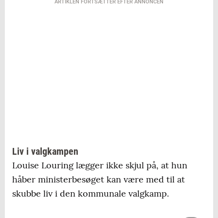
ARTIKLEN FORTSÆTTER EFTER ANNONCEN
Liv i valgkampen
Louise Louring lægger ikke skjul på, at hun
håber ministerbesøget kan være med til at
skubbe liv i den kommunale valgkamp.