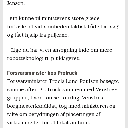
Jensen.
Hun kunne til ministerens store glæde
fortælle, at virksomheden faktisk både har søgt
og fået hjælp fra puljerne.
- Lige nu har vi en ansøgning inde om mere
robotteknologi til pluklageret.
Forsvarsminister hos Protruck
Forsvarsminister Troels Lund Poulsen besøgte
samme aften Protruck sammen med Venstre-
gruppen, hvor Louise Louring, Venstres
borgmesterkandidat, tog imod ministeren og
talte om betydningen af placeringen af
virksomheder for et lokalsamfund.