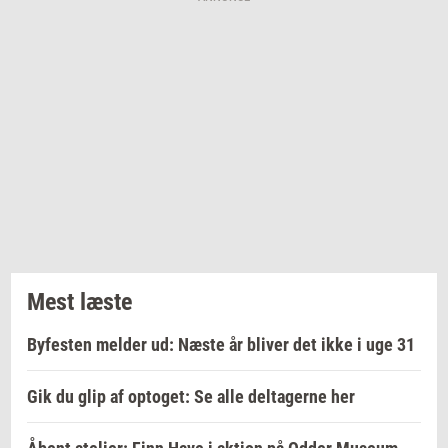
Mest læste
Byfesten melder ud: Næste år bliver det ikke i uge 31
Gik du glip af optoget: Se alle deltagerne her