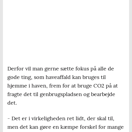
Derfor vil man gerne sætte fokus på alle de
gode ting, som haveaffald kan bruges til
hjemme i haven, frem for at bruge CO2 på at
fragte det til genbrugspladsen og bearbejde
det.
- Det er i virkeligheden ret lidt, der skal til,
men det kan gøre en kæmpe forskel for mange