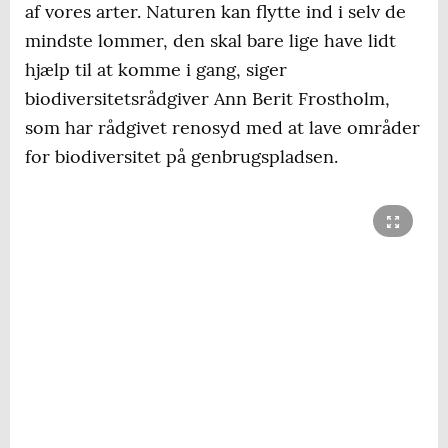
af vores arter. Naturen kan flytte ind i selv de
mindste lommer, den skal bare lige have lidt
hjælp til at komme i gang, siger
biodiversitetsrådgiver Ann Berit Frostholm,
som har rådgivet renosyd med at lave områder
for biodiversitet på genbrugspladsen.