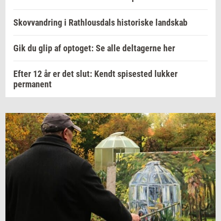
Skovvandring i Rathlousdals historiske landskab
Gik du glip af optoget: Se alle deltagerne her
Efter 12 år er det slut: Kendt spisested lukker
permanent