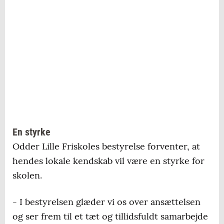
En styrke
Odder Lille Friskoles bestyrelse forventer, at
hendes lokale kendskab vil være en styrke for
skolen.
- I bestyrelsen glæder vi os over ansættelsen
og ser frem til et tæt og tillidsfuldt samarbejde