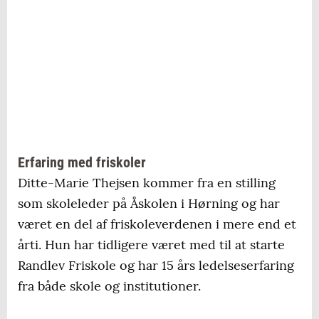
Erfaring med friskoler
Ditte-Marie Thejsen kommer fra en stilling
som skoleleder på Åskolen i Hørning og har
været en del af friskoleverdenen i mere end et
årti. Hun har tidligere været med til at starte
Randlev Friskole og har 15 års ledelseserfaring
fra både skole og institutioner.