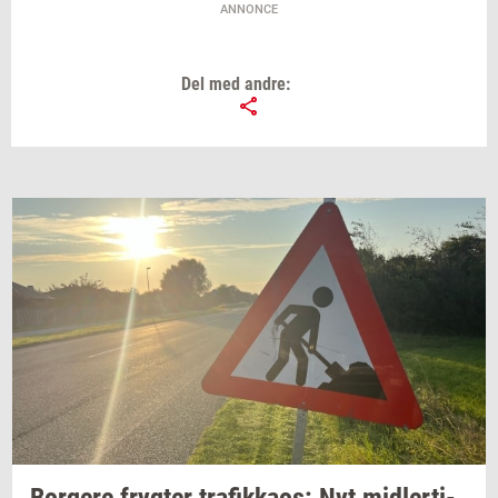
ANNONCE
Del med andre: