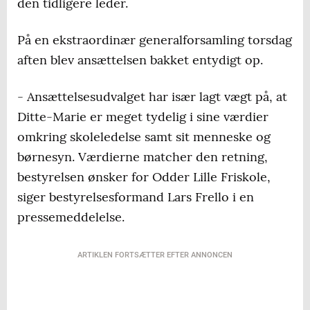
den tidligere leder.
På en ekstraordinær generalforsamling torsdag
aften blev ansættelsen bakket entydigt op.
- Ansættelsesudvalget har især lagt vægt på, at
Ditte-Marie er meget tydelig i sine værdier
omkring skoleledelse samt sit menneske og
børnesyn. Værdierne matcher den retning,
bestyrelsen ønsker for Odder Lille Friskole,
siger bestyrelsesformand Lars Frello i en
pressemeddelelse.
ARTIKLEN FORTSÆTTER EFTER ANNONCEN