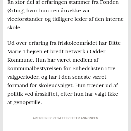
En stor del af erfaringen stammer fra Fonden
Ørting, hvor hun i en årrække var
viceforstander og tidligere leder af den interne
skole.
Ud over erfaring fra friskoleområdet har Ditte-
Marie Thejsen et bredt netværk i Odder
Kommune. Hun har været medlem af
kommunalbestyrelsen for Enhedslisten i tre
valgperioder, og har i den seneste været
formand for skoleudvalget. Hun træder ud af
politik ved årsskiftet, efter hun har valgt ikke
at genopstille.
ARTIKLEN FORTSÆTTER EFTER ANNONCEN