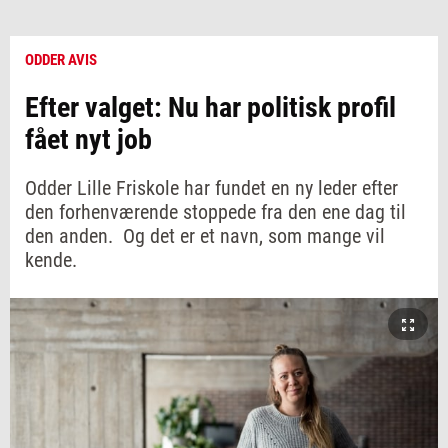
ODDER AVIS
Efter valget: Nu har politisk profil
fået nyt job
Odder Lille Friskole har fundet en ny leder efter
den forhenværende stoppede fra den ene dag til
den anden. Og det er et navn, som mange vil
kende.