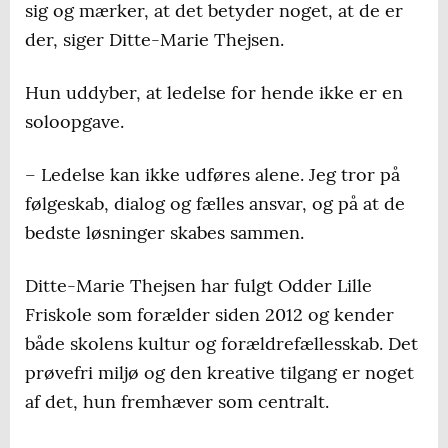
sig og mærker, at det betyder noget, at de er
der, siger Ditte-Marie Thejsen.
Hun uddyber, at ledelse for hende ikke er en
soloopgave.
– Ledelse kan ikke udføres alene. Jeg tror på
følgeskab, dialog og fælles ansvar, og på at de
bedste løsninger skabes sammen.
Ditte-Marie Thejsen har fulgt Odder Lille
Friskole som forælder siden 2012 og kender
både skolens kultur og forældrefællesskab. Det
prøvefri miljø og den kreative tilgang er noget
af det, hun fremhæver som centralt.