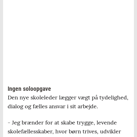
Ingen soloopgave
Den nye skoleleder lægger vægt på tydelighed,
dialog og fælles ansvar i sit arbejde.
- Jeg brænder for at skabe trygge, levende
skolefællesskaber, hvor børn trives, udvikler