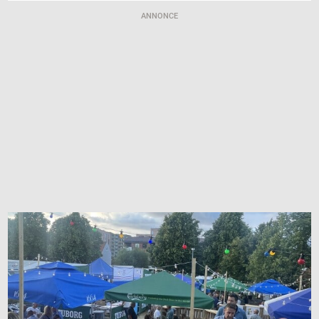
ANNONCE