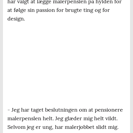
har valgt at lægge malerpenslen på hylden for
at følge sin passion for brugte ting og for
design.
- Jeg har taget beslutningen om at pensionere
malerpenslen helt. Jeg glæder mig helt vildt.
Selvom jeg er ung, har malerjobbet slidt mig.