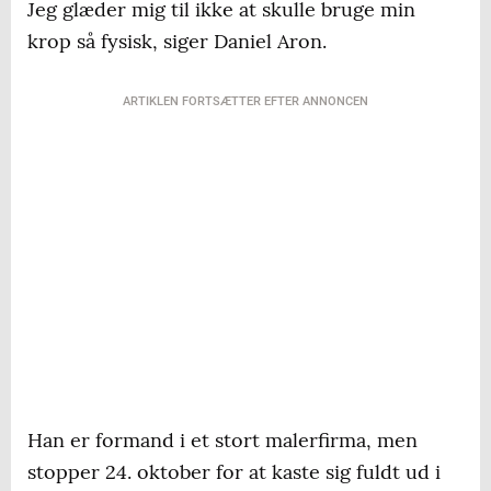
Jeg glæder mig til ikke at skulle bruge min
krop så fysisk, siger Daniel Aron.
ARTIKLEN FORTSÆTTER EFTER ANNONCEN
Han er formand i et stort malerfirma, men
stopper 24. oktober for at kaste sig fuldt ud i