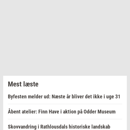
Mest læste
Byfesten melder ud: Næste år bliver det ikke i uge 31
Åbent atelier: Finn Have i aktion på Odder Museum
Skovvandring i Rathlousdals historiske landskab