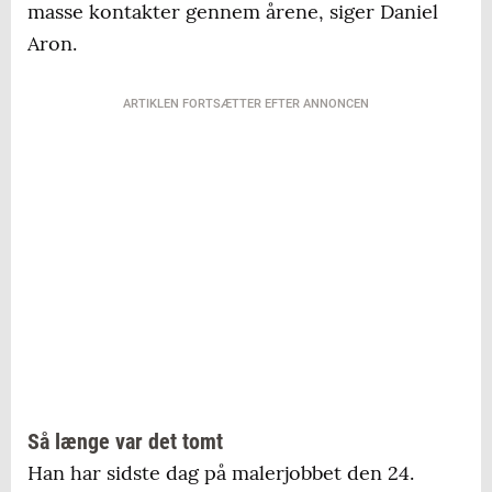
masse kontakter gennem årene, siger Daniel
Aron.
ARTIKLEN FORTSÆTTER EFTER ANNONCEN
Så længe var det tomt
Han har sidste dag på malerjobbet den 24.