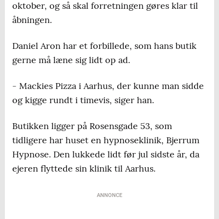
oktober, og så skal forretningen gøres klar til
åbningen.
Daniel Aron har et forbillede, som hans butik
gerne må læne sig lidt op ad.
- Mackies Pizza i Aarhus, der kunne man sidde
og kigge rundt i timevis, siger han.
Butikken ligger på Rosensgade 53, som
tidligere har huset en hypnoseklinik, Bjerrum
Hypnose. Den lukkede lidt før jul sidste år, da
ejeren flyttede sin klinik til Aarhus.
ANNONCE