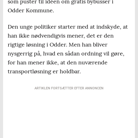
som puster til idéen om gratis bybusser i
Odder Kommune.
Den unge politiker starter med at indskyde, at
han ikke nødvendigvis mener, det er den
rigtige løsning i Odder. Men han bliver
nysgerrig på, hvad en sådan ordning vil gøre,
for han mener ikke, at den nuværende
transportløsning er holdbar.
ARTIKLEN FORTSÆTTER EFTER ANNONCEN