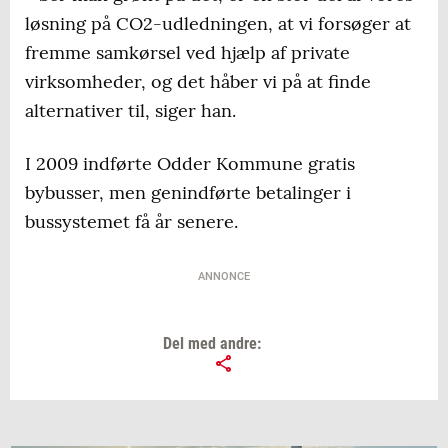
løsning på CO2-udledningen, at vi forsøger at
fremme samkørsel ved hjælp af private
virksomheder, og det håber vi på at finde
alternativer til, siger han.
I 2009 indførte Odder Kommune gratis
bybusser, men genindførte betalinger i
bussystemet få år senere.
ANNONCE
Del med andre: