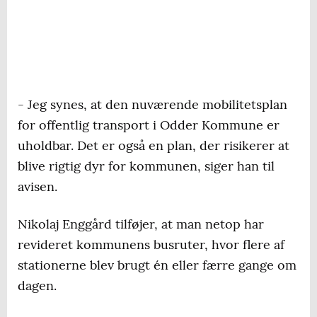
- Jeg synes, at den nuværende mobilitetsplan
for offentlig transport i Odder Kommune er
uholdbar. Det er også en plan, der risikerer at
blive rigtig dyr for kommunen, siger han til
avisen.
Nikolaj Enggård tilføjer, at man netop har
revideret kommunens busruter, hvor flere af
stationerne blev brugt én eller færre gange om
dagen.