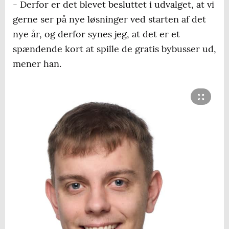
- Derfor er det blevet besluttet i udvalget, at vi
gerne ser på nye løsninger ved starten af det
nye år, og derfor synes jeg, at det er et
spændende kort at spille de gratis bybusser ud,
mener han.