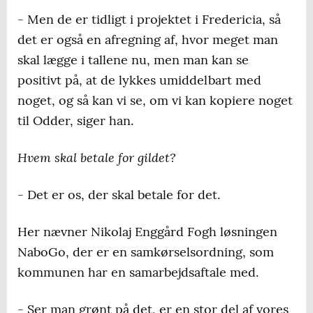
- Men de er tidligt i projektet i Fredericia, så
det er også en afregning af, hvor meget man
skal lægge i tallene nu, men man kan se
positivt på, at de lykkes umiddelbart med
noget, og så kan vi se, om vi kan kopiere noget
til Odder, siger han.
Hvem skal betale for gildet?
- Det er os, der skal betale for det.
Her nævner Nikolaj Enggård Fogh løsningen
NaboGo, der er en samkørselsordning, som
kommunen har en samarbejdsaftale med.
- Ser man grønt på det, er en stor del af vores