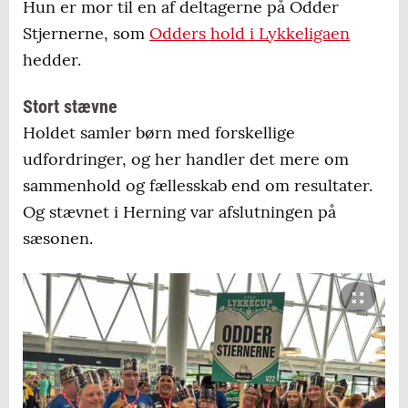
Hun er mor til en af deltagerne på Odder
Stjernerne, som
Odders hold i Lykkeligaen
hedder.
Stort stævne
Holdet samler børn med forskellige
udfordringer, og her handler det mere om
sammenhold og fællesskab end om resultater.
Og stævnet i Herning var afslutningen på
sæsonen.