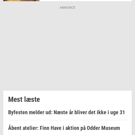
ANNONCE
Mest læste
Byfesten melder ud: Næste år bliver det ikke i uge 31
Åbent atelier: Finn Have i aktion på Odder Museum