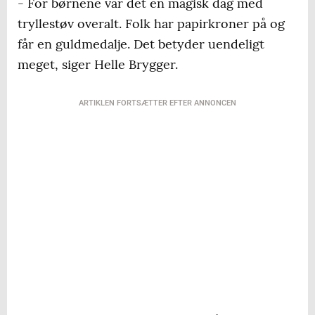
- For børnene var det en magisk dag med
tryllestøv overalt. Folk har papirkroner på og
får en guldmedalje. Det betyder uendeligt
meget, siger Helle Brygger.
ARTIKLEN FORTSÆTTER EFTER ANNONCEN