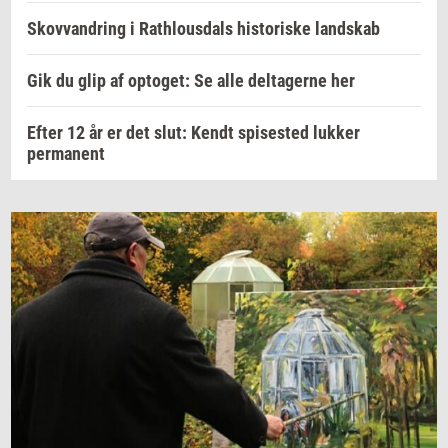
Skovvandring i Rathlousdals historiske landskab
Gik du glip af optoget: Se alle deltagerne her
Efter 12 år er det slut: Kendt spisested lukker
permanent