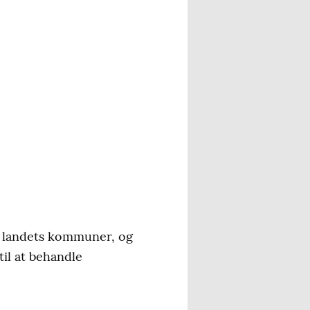
le landets kommuner, og
til at behandle