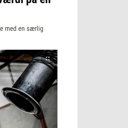
se med en særlig