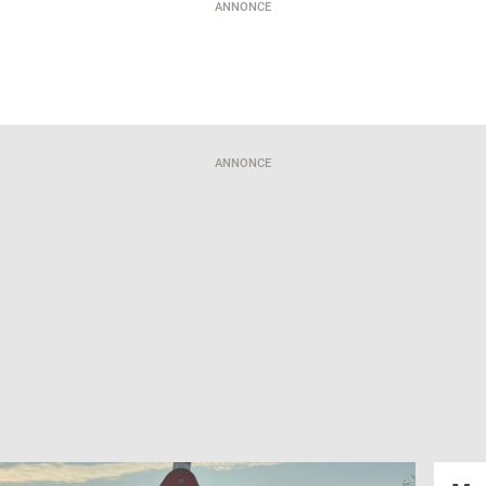
ANNONCE
ANNONCE