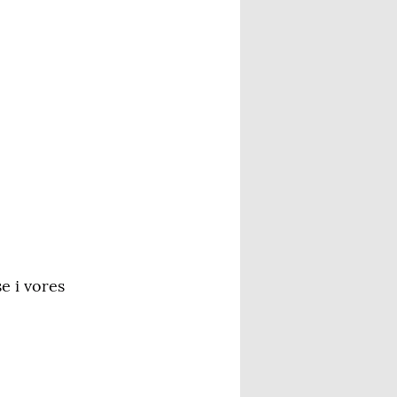
e i vores