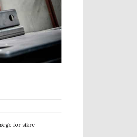
ørge for sikre