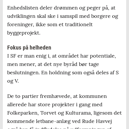
Enhedslisten deler drømmen og peger på, at
udviklingen skal ske i samspil med borgere og
foreninger, ikke som et traditionelt
byggeprojekt.
Fokus på helheden
I SF er man enig i, at området har potentiale,
men mener, at det nye byråd bør tage
beslutningen. En holdning som også deles af S
og V.
De to partier fremhævede, at kommunen
allerede har store projekter i gang med
Folkeparken, Torvet og Kulturama, ligesom det
kommende letbane-anlæg ved Rude Havvej