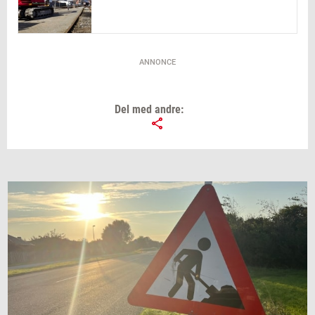
ANNONCE
Del med andre: