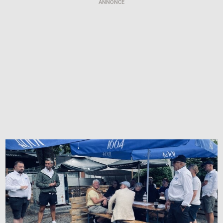
ANNONCE