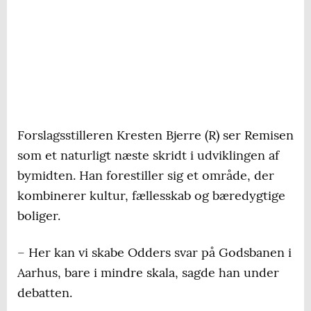
Forslagsstilleren Kresten Bjerre (R) ser Remisen
som et naturligt næste skridt i udviklingen af
bymidten. Han forestiller sig et område, der
kombinerer kultur, fællesskab og bæredygtige
boliger.
– Her kan vi skabe Odders svar på Godsbanen i
Aarhus, bare i mindre skala, sagde han under
debatten.