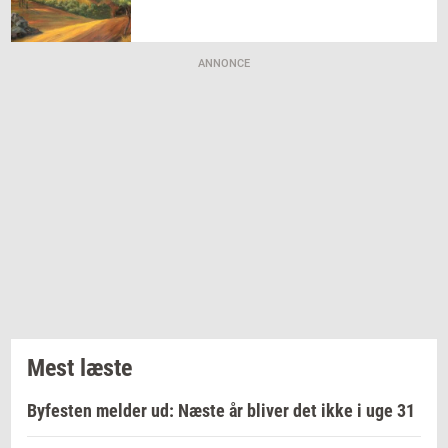
ANNONCE
Mest læste
Byfesten melder ud: Næste år bliver det ikke i uge 31