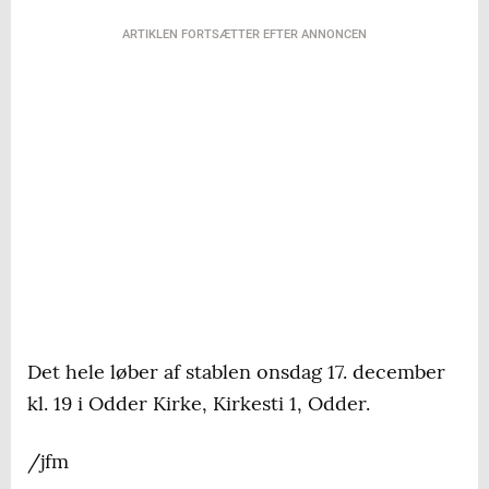
ARTIKLEN FORTSÆTTER EFTER ANNONCEN
Det hele løber af stablen onsdag 17. december
kl. 19 i Odder Kirke, Kirkesti 1, Odder.
/jfm