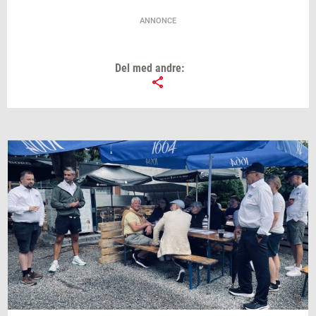
ANNONCE
Del med andre: