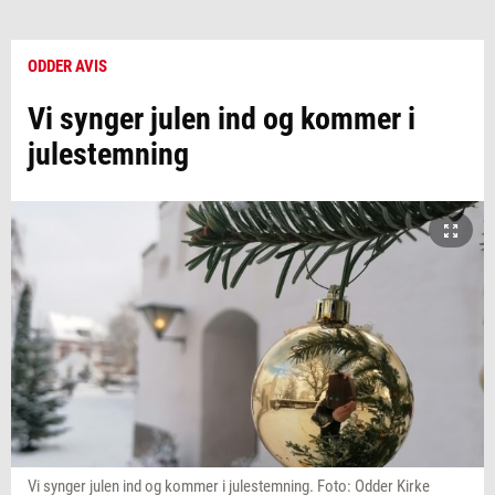
ODDER AVIS
Vi synger julen ind og kommer i
julestemning
Vi synger julen ind og kommer i julestemning. Foto: Odder Kirke