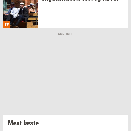
ANNONCE
Mest læste