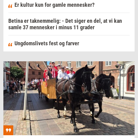
Er kultur kun for gamle mennesker?
Betina er taknemmelig: - Det siger en del, at vi kan
samle 37 mennesker i minus 11 grader
Ungdomslivets fest og farver