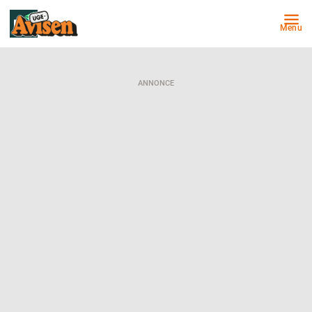
Menu
ANNONCE