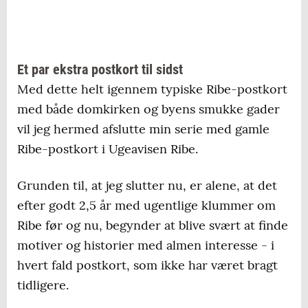
Et par ekstra postkort til sidst
Med dette helt igennem typiske Ribe-postkort
med både domkirken og byens smukke gader
vil jeg hermed afslutte min serie med gamle
Ribe-postkort i Ugeavisen Ribe.
Grunden til, at jeg slutter nu, er alene, at det
efter godt 2,5 år med ugentlige klummer om
Ribe før og nu, begynder at blive svært at finde
motiver og historier med almen interesse - i
hvert fald postkort, som ikke har været bragt
tidligere.