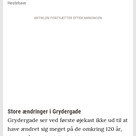
Hestehave
ARTIKLEN FORTSÆTTER EFTER ANNONCEN
Store ændringer i Grydergade
Grydergade ser ved første øjekast ikke ud til at
have ændret sig meget på de omkring 120 år,