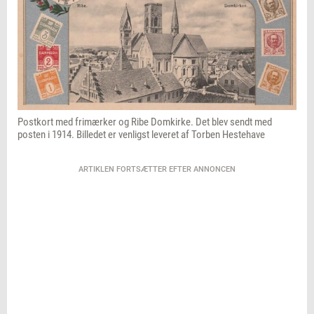
Postkort med frimærker og Ribe Domkirke. Det blev sendt med
posten i 1914. Billedet er venligst leveret af Torben Hestehave
ARTIKLEN FORTSÆTTER EFTER ANNONCEN