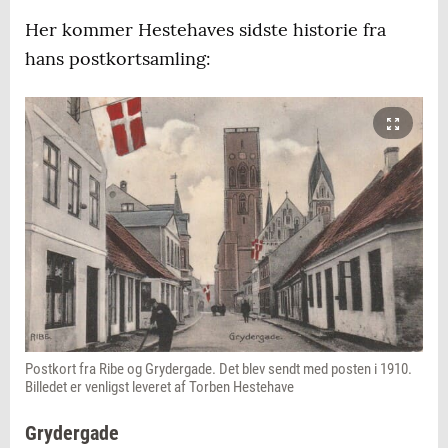
Her kommer Hestehaves sidste historie fra
hans postkortsamling:
Postkort fra Ribe og Grydergade. Det blev sendt med posten i 1910.
Billedet er venligst leveret af Torben Hestehave
Grydergade