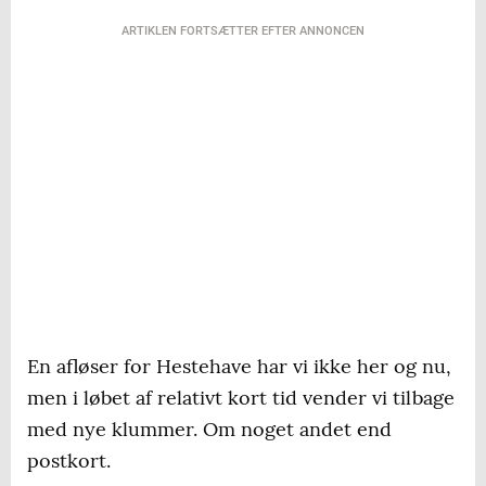
ARTIKLEN FORTSÆTTER EFTER ANNONCEN
En afløser for Hestehave har vi ikke her og nu,
men i løbet af relativt kort tid vender vi tilbage
med nye klummer. Om noget andet end
postkort.