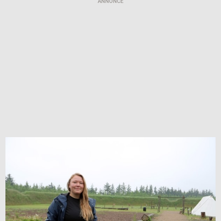
ANNONCE