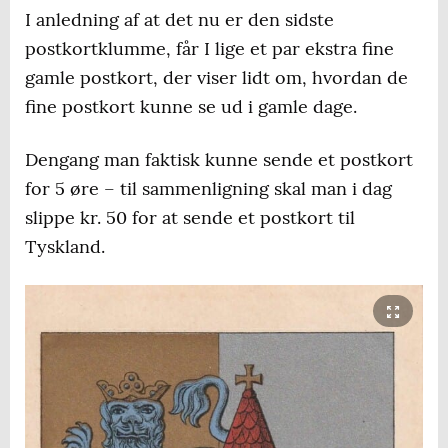
I anledning af at det nu er den sidste
postkortklumme, får I lige et par ekstra fine
gamle postkort, der viser lidt om, hvordan de
fine postkort kunne se ud i gamle dage.
Dengang man faktisk kunne sende et postkort
for 5 øre – til sammenligning skal man i dag
slippe kr. 50 for at sende et postkort til
Tyskland.