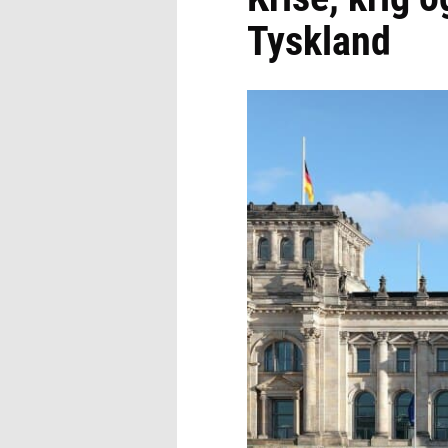
Tyskland