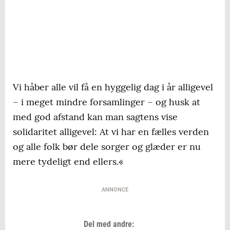
Vi håber alle vil få en hyggelig dag i år alligevel
– i meget mindre forsamlinger – og husk at
med god afstand kan man sagtens vise
solidaritet alligevel: At vi har en fælles verden
og alle folk bør dele sorger og glæder er nu
mere tydeligt end ellers.«
ANNONCE
Del med andre: