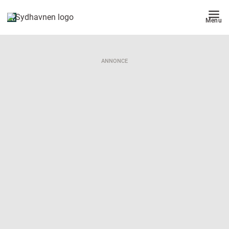
Menu
ANNONCE