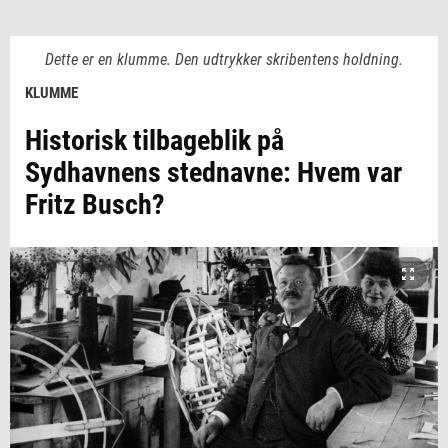
Dette er en klumme. Den udtrykker skribentens holdning.
KLUMME
Historisk tilbageblik på
Sydhavnens stednavne: Hvem var
Fritz Busch?