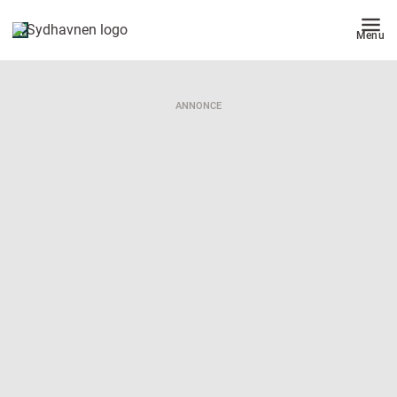
Menu
ANNONCE