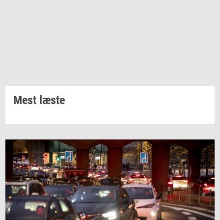
Mest læste