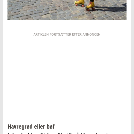
ARTIKLEN FORTSÆTTER EFTER ANNONCEN
Havregrød eller bøf