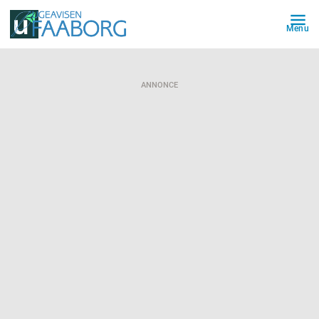
Menu
ANNONCE