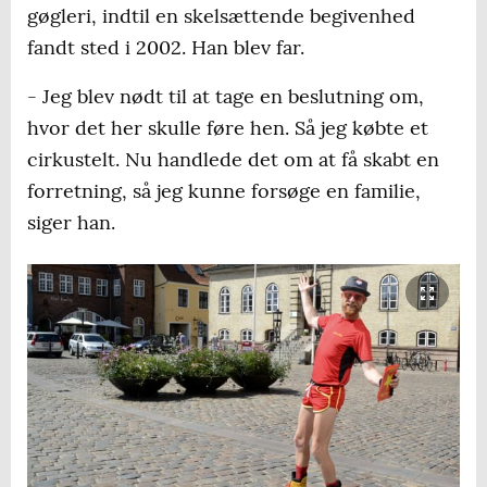
gøgleri, indtil en skelsættende begivenhed
fandt sted i 2002. Han blev far.
- Jeg blev nødt til at tage en beslutning om,
hvor det her skulle føre hen. Så jeg købte et
cirkustelt. Nu handlede det om at få skabt en
forretning, så jeg kunne forsøge en familie,
siger han.