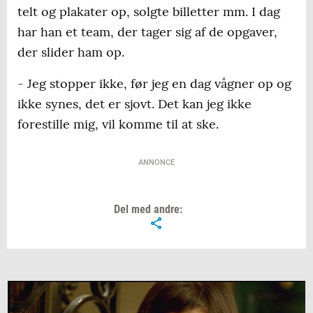
telt og plakater op, solgte billetter mm. I dag
har han et team, der tager sig af de opgaver,
der slider ham op.
- Jeg stopper ikke, før jeg en dag vågner op og
ikke synes, det er sjovt. Det kan jeg ikke
forestille mig, vil komme til at ske.
ANNONCE
Del med andre: