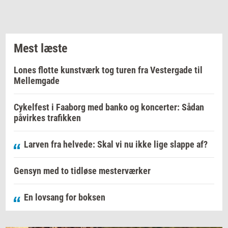
Mest læste
Lones flotte kunstværk tog turen fra Vestergade til
Mellemgade
Cykelfest i Faaborg med banko og koncerter: Sådan
påvirkes trafikken
Larven fra helvede: Skal vi nu ikke lige slappe af?
Gensyn med to tidløse mesterværker
En lovsang for boksen