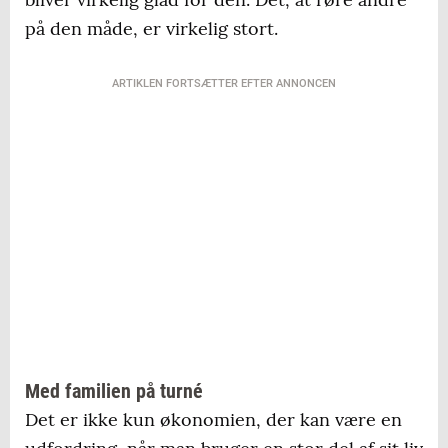
på den måde, er virkelig stort.
ARTIKLEN FORTSÆTTER EFTER ANNONCEN
Med familien på turné
Det er ikke kun økonomien, der kan være en