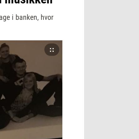
bage i banken, hvor