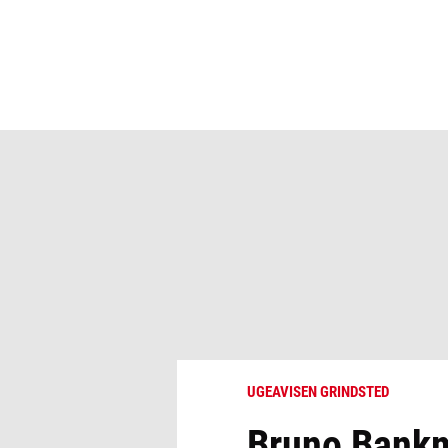
UGEAVISEN GRINDSTED
Bruno Bankm