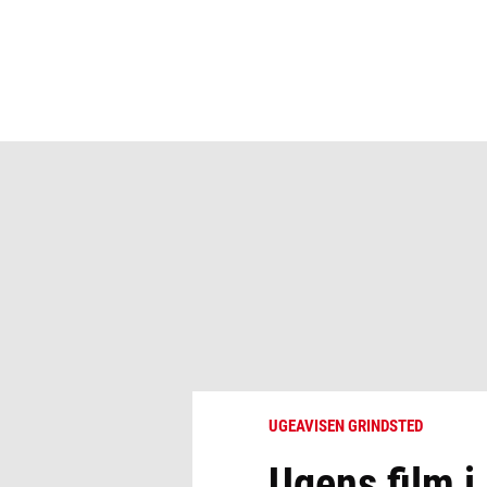
UGEAVISEN GRINDSTED
Ugens film i