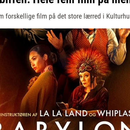
em forskellige film på det store lærred i Kulturh