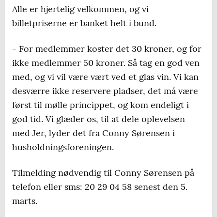
Alle er hjertelig velkommen, og vi
billetpriserne er banket helt i bund.
- For medlemmer koster det 30 kroner, og for
ikke medlemmer 50 kroner. Så tag en god ven
med, og vi vil være vært ved et glas vin. Vi kan
desværre ikke reservere pladser, det må være
først til mølle princippet, og kom endeligt i
god tid. Vi glæder os, til at dele oplevelsen
med Jer, lyder det fra Conny Sørensen i
husholdningsforeningen.
Tilmelding nødvendig til Conny Sørensen på
telefon eller sms: 20 29 04 58 senest den 5.
marts.