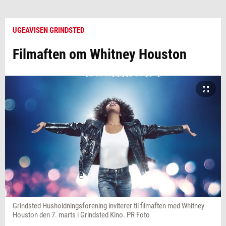
UGEAVISEN GRINDSTED
Filmaften om Whitney Houston
Grindsted Husholdningsforening inviterer til filmaften med Whitney
Houston den 7. marts i Grindsted Kino. PR Foto