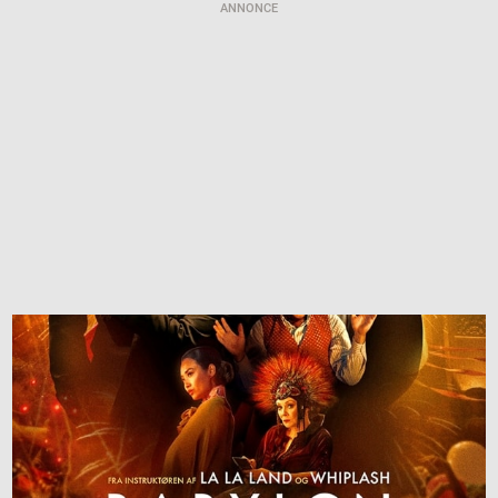
ANNONCE