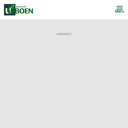
Menu
ANNONCE