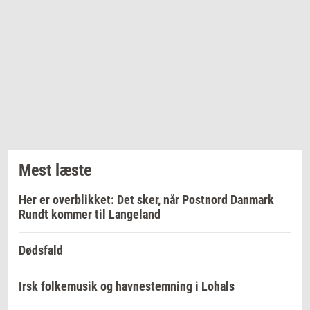
Mest læste
Her er overblikket: Det sker, når Postnord Danmark
Rundt kommer til Langeland
Dødsfald
Irsk folkemusik og havnestemning i Lohals