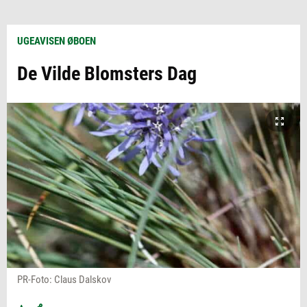
UGEAVISEN ØBOEN
De Vilde Blomsters Dag
PR-Foto: Claus Dalskov