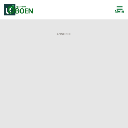
Menu
ANNONCE