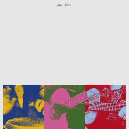
ANNONCE