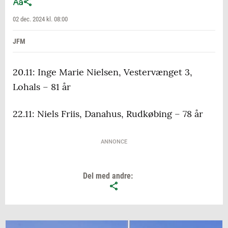
02 dec. 2024 kl. 08:00
JFM
20.11: Inge Marie Nielsen, Vestervænget 3,
Lohals – 81 år
22.11: Niels Friis, Danahus, Rudkøbing – 78 år
ANNONCE
Del med andre: