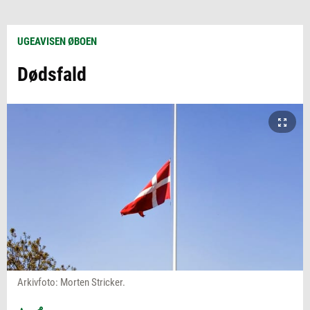
UGEAVISEN ØBOEN
Dødsfald
Arkivfoto: Morten Stricker.