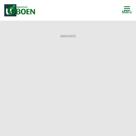
Menu
ANNONCE