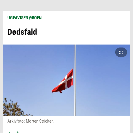
UGEAVISEN ØBOEN
Dødsfald
Arkivfoto: Morten Stricker.