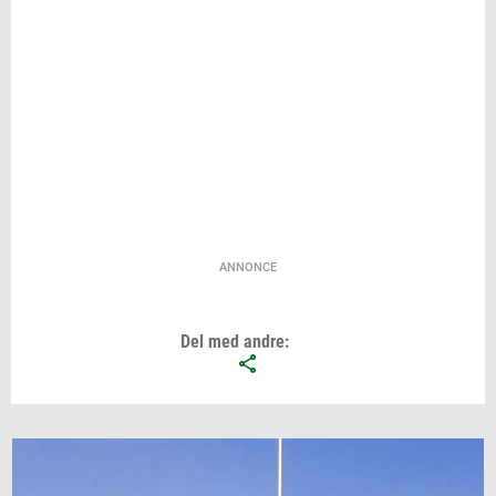
ANNONCE
Del med andre: