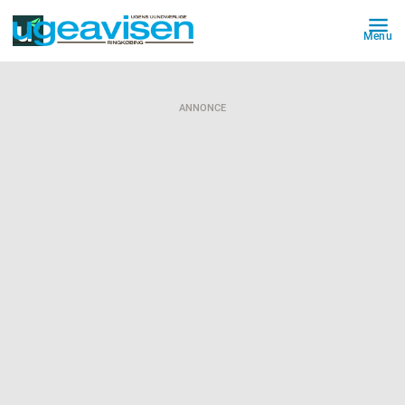
Menu
ANNONCE