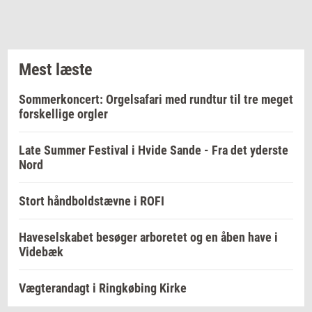
Mest læste
Sommerkoncert: Orgelsafari med rundtur til tre meget
forskellige orgler
Late Summer Festival i Hvide Sande - Fra det yderste
Nord
Stort håndboldstævne i ROFI
Haveselskabet besøger arboretet og en åben have i
Videbæk
Vægterandagt i Ringkøbing Kirke