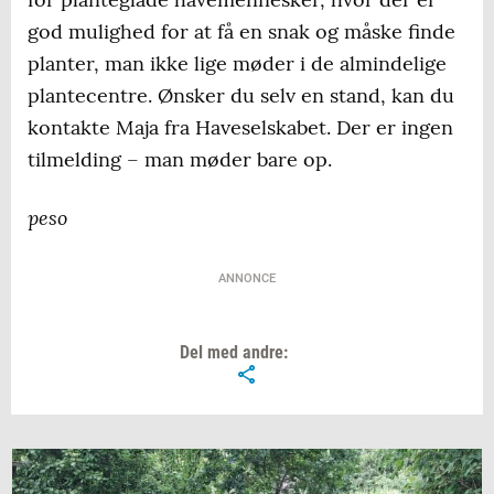
god mulighed for at få en snak og måske finde
planter, man ikke lige møder i de almindelige
plantecentre. Ønsker du selv en stand, kan du
kontakte Maja fra Haveselskabet. Der er ingen
tilmelding – man møder bare op.
peso
ANNONCE
Del med andre: