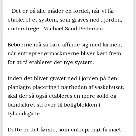
- Det er på alle måder en fordel, når vi får
etableret et system, som graves ned i jorden,
understreger Michael Sand Pedersen.
Beboerne må så bare affinde sig med larmen,
når entreprenørmaskinerne bliver kørt frem
for at få etableret det nye system.
Inden det bliver gravet ned i jorden på den
planlagte placering i nærheden af vaskehuset,
skal der så også etableres en mere solid og
bundsikret sti over til boligblokken i
Jyllandsgade.
Dette er det første, som entreprenørfirmaet