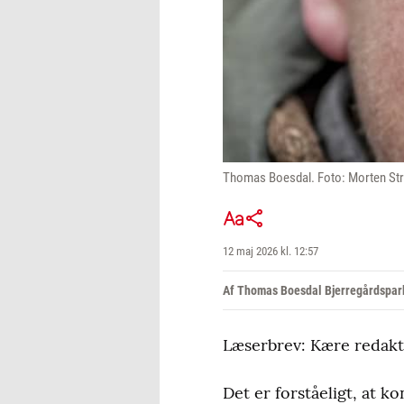
Thomas Boesdal. Foto: Morten Str
12 maj 2026 kl. 12:57
Af Thomas Boesdal Bjerregårdspar
Læserbrev: Kære redakti
Det er forståeligt, at 