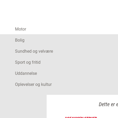
Motor
Bolig
Sundhed og velvære
Sport og fritid
Uddannelse
Oplevelser og kultur
Dette er 