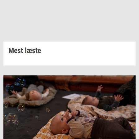
Mest læste