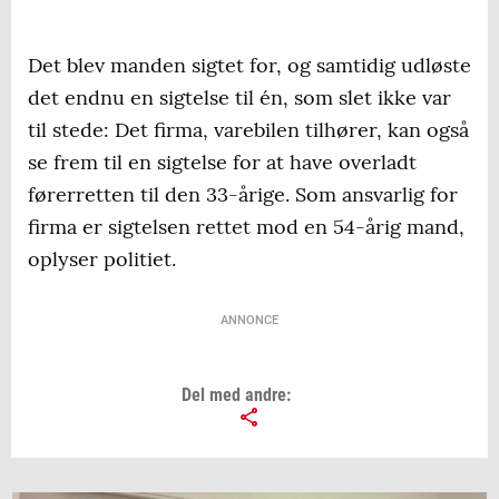
Det blev manden sigtet for, og samtidig udløste
det endnu en sigtelse til én, som slet ikke var
til stede: Det firma, varebilen tilhører, kan også
se frem til en sigtelse for at have overladt
førerretten til den 33-årige. Som ansvarlig for
firma er sigtelsen rettet mod en 54-årig mand,
oplyser politiet.
ANNONCE
Del med andre: