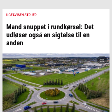
UGEAVISEN STRUER
Mand snuppet i rundkørsel: Det
udløser også en sigtelse til en
anden